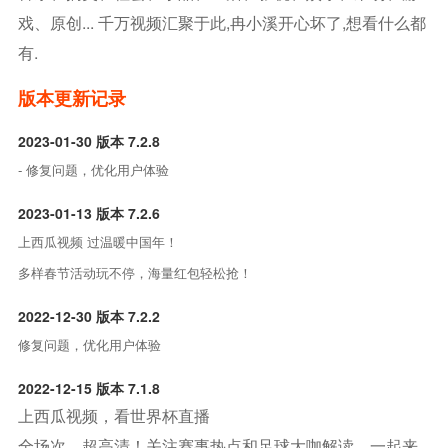
戏、原创... 千万视频汇聚于此,冉小溪开心坏了,想看什么都
有.
版本更新记录
2023-01-30 版本 7.2.8
- 修复问题，优化用户体验
2023-01-13 版本 7.2.6
上西瓜视频 过温暖中国年！
多样春节活动玩不停，海量红包轻松抢！
2022-12-30 版本 7.2.2
修复问题，优化用户体验
2022-12-15 版本 7.1.8
上西瓜视频，看世界杯直播
全场次、超高清！关注赛事热点和足球大咖解读，一起来