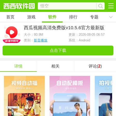
首页
游戏
软件
排行
专题
西瓜视频高清免费版
v10.5.6官方最新版
大小：
80.9M
更新：2026-08-05 06:57
类别：
影音播放
系统：Android
点击下载
详情
相关
评论(
2
)