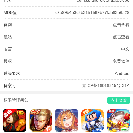
包名
com.ss.android.article.video
MD5值
c2a99b4b3c2b3151589b77fab63b6a29
官网
点击查看
隐私
点击查看
语言
中文
授权
免费软件
系统要求
Android
备案号
京ICP备16016315号-31A
权限管理须知
点击查看