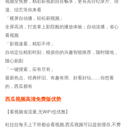
视频全免费，精彩影视剧自在畅享，更有高分纪录片、动
漫、综艺等你来看
「横屏自动播，轻松刷视频」
全屏高清，打造掌上影院般的播放体验；自动连播，省心
看视频
「影视速看，精彩不停」
自动定位精彩时刻，根据你的兴趣智能推荐，随时随地，
随心刷剧
「一键搜索，应有尽有」
最新热点、经典怀旧、有趣有用、好看好玩……你想看
的，西瓜都有
西瓜视频高清免费版优势
【看视频省流量,无WiFi也优雅】
杜拉拉每天上下班都会看视频.西瓜视频可以提前缓存,不费