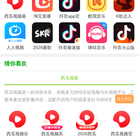
西瓜视频最
淘宝直播
抖音app官
酷我音乐
K歌达人
新版
app免费版
方版
2026最新版
(点淘)
人人视频
2026撕歌
抖音极速版
咪咕音乐
抖音火山版
app官方
app最新版
2026官方版
小视频
2026最新版
猜你喜欢
西瓜视频
西瓜视频是一款内容丰富、风格多元的综合短视频与长视频平台，汇
进入专区
聚海量优质影像内容，适配不同用户的观看喜好与休闲需求。平台内
容覆盖面极广，囊括生活日常、趣味短剧、知识科普、影视剪辑、三
农纪实、游戏解说、美
西瓜视频谷
西瓜视频高
2026西瓜
西瓜视频官