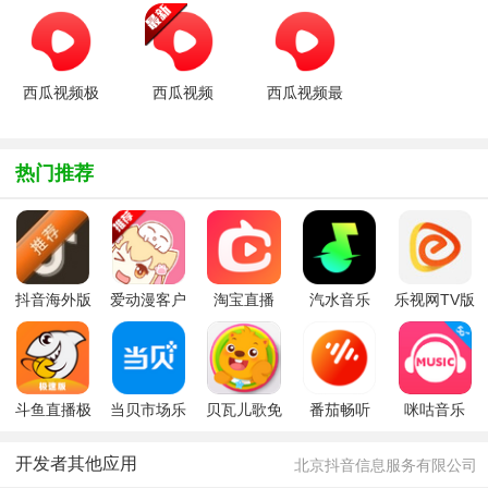
歌版
清免费版
视频最新版
方创作平台
app(无广
v10.5.6官
v10.5.6
v10.5.6手
告永不升
方最新版
机官方版
级)v10.5.6
西瓜视频极
西瓜视频
西瓜视频最
速版
2026最新
新版
appv10.5.6
版v10.5.6
v10.5.6官
最新版
安卓版
方安卓版
热门推荐
抖音海外版
爱动漫客户
淘宝直播
汽水音乐
乐视网TV版
tiktok下载最
端
app免费版
app下载官
电视版
新免费版
(点淘)
方车机版
(CIBN乐视
2026最新版
频)
斗鱼直播极
当贝市场乐
贝瓦儿歌免
番茄畅听
咪咕音乐
速版
视版app
费版
app安卓版
app
开发者其他应用
北京抖音信息服务有限公司