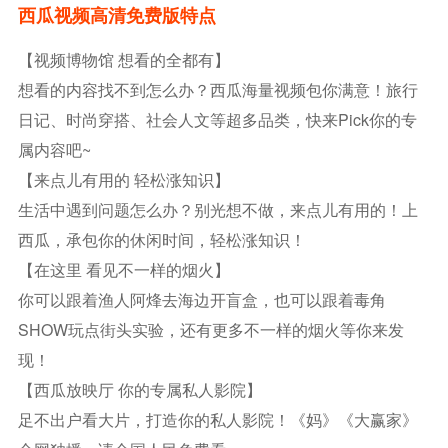
西瓜视频高清免费版特点
【视频博物馆 想看的全都有】
想看的内容找不到怎么办？西瓜海量视频包你满意！旅行
日记、时尚穿搭、社会人文等超多品类，快来pick你的专
属内容吧~
【来点儿有用的 轻松涨知识】
生活中遇到问题怎么办？别光想不做，来点儿有用的！上
西瓜，承包你的休闲时间，轻松涨知识！
【在这里 看见不一样的烟火】
你可以跟着渔人阿烽去海边开盲盒，也可以跟着毒角
SHOW玩点街头实验，还有更多不一样的烟火等你来发
现！
【西瓜放映厅 你的专属私人影院】
足不出户看大片，打造你的私人影院！《妈》《大赢家》