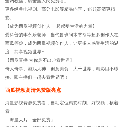
全网独播，请全国人民免费看。
更多经典电视剧、高分电影等精品内容，4K超高清更精
彩。
【成为西瓜视频创作人 一起感受生活的力量】
爱科普的李永乐老师、当代鲁班阿木爷爷等超多创作人在
西瓜等你，成为西瓜视频创作人，让更多人感受生活的温
度，共享视频世界~
【西瓜直播 带你足不出户看世界】
奇人奇事、游戏大神、创意美食…大千世界，精彩目不暇
接。跟主播们一起去看世界吧！
西瓜视频高清免费版亮点
海量影视资源免费看，自动定位精彩时刻。好视频，横着
看！
「海量大片，全部免费」