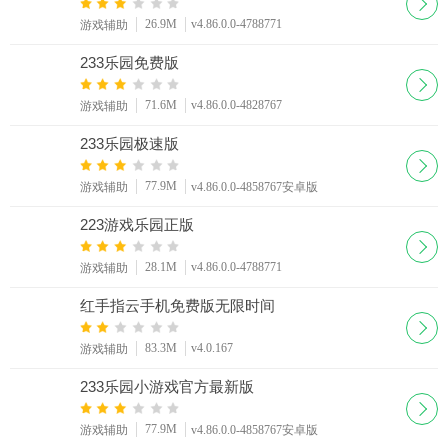
26.9M
v4.86.0.0-4788771
游戏辅助
233乐园免费版
71.6M
v4.86.0.0-4828767
游戏辅助
233乐园极速版
77.9M
游戏辅助
v4.86.0.0-4858767安卓版
223游戏乐园正版
28.1M
v4.86.0.0-4788771
游戏辅助
红手指云手机免费版无限时间
83.3M
v4.0.167
游戏辅助
233乐园小游戏官方最新版
77.9M
游戏辅助
v4.86.0.0-4858767安卓版