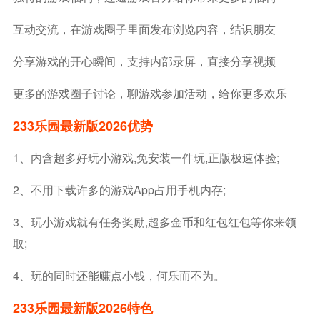
互动交流，在游戏圈子里面发布浏览内容，结识朋友
分享游戏的开心瞬间，支持内部录屏，直接分享视频
更多的游戏圈子讨论，聊游戏参加活动，给你更多欢乐
233乐园最新版2026优势
1、内含超多好玩小游戏,免安装一件玩,正版极速体验;
2、不用下载许多的游戏app占用手机内存;
3、玩小游戏就有任务奖励,超多金币和红包红包等你来领
取;
4、玩的同时还能赚点小钱，何乐而不为。
233乐园最新版2026特色