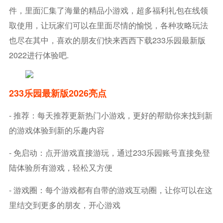
件，里面汇集了海量的精品小游戏，超多福利礼包在线领
取使用，让玩家们可以在里面尽情的愉悦，各种攻略玩法
也尽在其中，喜欢的朋友们快来西西下载233乐园最新版
2022进行体验吧.
233乐园最新版2026亮点
- 推荐：每天推荐更新热门小游戏，更好的帮助你来找到新
的游戏体验到新的乐趣内容
- 免启动：点开游戏直接游玩，通过233乐园账号直接免登
陆体验所有游戏，轻松又方便
- 游戏圈：每个游戏都有自带的游戏互动圈，让你可以在这
里结交到更多的朋友，开心游戏