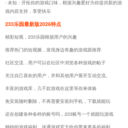
- 未知：开拓你的游戏口味，根据兴趣爱好为你提供新的游
戏内容支持，享受快乐
233乐园最新版2026特点
精彩短视，233乐园根据用户的兴趣
推荐热门的短视频，发现身边有趣的游戏跟推荐
社区交流，用户可以在社区中浏览各种游戏的帖子
关注自己喜欢的用户，并和其他用户展开互动交流。
丰富的游戏库，几千款游戏在这里等你来体验
免安装随时删除，不再需要安装到手机，下载就能玩
还在创建各种各样的账号吗，233账号一个就能玩游戏
独特的游戏福利，连通游戏官方给你带来更多的福利