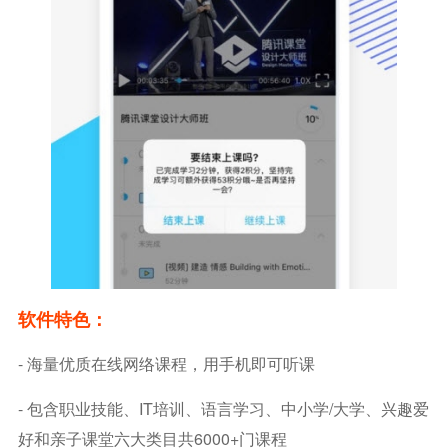
软件特色：
- 海量优质在线网络课程，用手机即可听课
- 包含职业技能、IT培训、语言学习、中小学/大学、兴趣爱
好和亲子课堂六大类目共6000+门课程