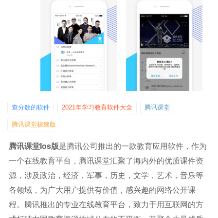
查分数的软件
2021年学习教育软件大全
腾讯课堂
腾讯课堂极速版
腾讯课堂ios版
是腾讯公司推出的一款教育应用软件，作为
一个在线教育平台，腾讯课堂汇聚了海内外的优质课件资
源，涉及政治，经济，军事，历史，文学，艺术，音乐等
各领域，为广大用户提供有价值，感兴趣的网络公开课
程。腾讯推出的专业在线教育平台，致力于用互联网的方