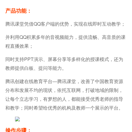
产品功能：
腾讯课堂凭借QQ客户端的优势，实现在线即时互动教学；
并利用QQ积累多年的音视频能力，提供流畅、高音质的课
程直播效果；
同时支持PPT演示、屏幕分享等多样化的授课模式，还为
教师提供白板、提问等能力。
腾讯创建在线教育平台—腾讯课堂，改善了中国教育资源
分布和发展不均的现状，依托互联网，打破地域的限制，
让每个立志学习，有梦想的人，都能接受优秀老师的指导
和教学；同时希望给优秀的机构及教师一个展示的平台。
操作步骤：