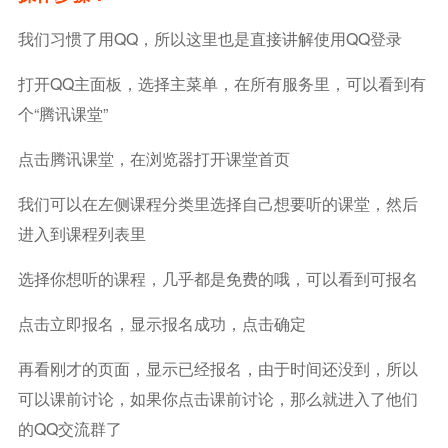
我们习惯了用QQ，所以这里也是直接讲解使用QQ登录
打开QQ主面板，选择主菜单，在所有服务里，可以看到有
个“腾讯课堂”
点击腾讯课堂，在浏览器打开课堂首页
我们可以在左侧课程分类里选择自己想要听的课堂，然后
进入到课程列表里
选择你想听的课程，几乎都是免费的哦，可以看到可报名
点击立即报名，显示报名成功，点击确定
再看刚才的页面，显示已经报名，由于时间还没到，所以
可以课前讨论，如果你点击课前讨论，那么就进入了他们
的QQ交流群了