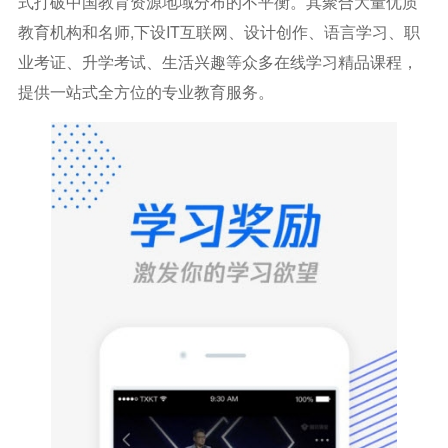
式打破中国教育资源地域分布的不平衡。其聚合大量优质
教育机构和名师,下设IT互联网、设计创作、语言学习、职
业考证、升学考试、生活兴趣等众多在线学习精品课程，
提供一站式全方位的专业教育服务。