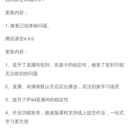
更新内容：
1. 修复已知体验问题。
腾讯课堂4.9.0
更新内容：
1、提升了直播间签到、答题卡的稳定性，修复了签到可能
无法收到的问题
2、直播、录播将默认开启后台播放，灵活切换学习场景
3、提升了iPad直播间的稳定性
4、作业功能发布，极速版课程支持线上提交作业，一站式
学习更方便