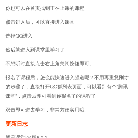
你也可以在首页找到正在上课的课程
点击进入后，可以直接进入课堂
选择QQ进入
然后就进入到课堂里学习了
不想听时直接点击右上角关闭按钮即可。
报名了课程后，怎么能快速进入频道呢？不用再重复刚才
的步骤了，直接打开QQ群列表页面，可以看到有个“腾讯
课堂”，点击后即可看到你报名了的课程了
双击即可进去学习，非常方便实用哦。
更新日志
腾讯课堂ios版6.0.1