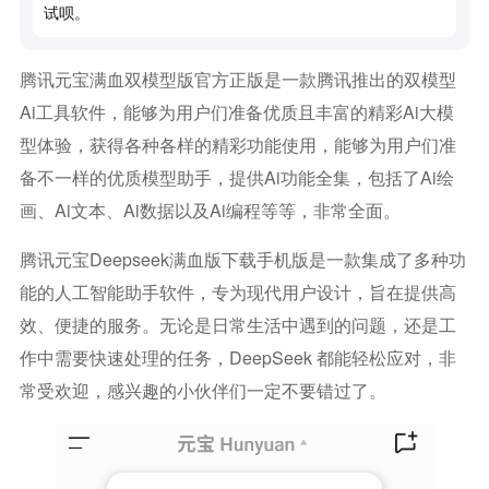
试呗。
腾讯元宝满血双模型版官方正版是一款腾讯推出的双模型
Ai工具软件，能够为用户们准备优质且丰富的精彩ai大模
型体验，获得各种各样的精彩功能使用，能够为用户们准
备不一样的优质模型助手，提供ai功能全集，包括了ai绘
画、ai文本、ai数据以及ai编程等等，非常全面。
腾讯元宝deepseek满血版下载手机版是一款集成了多种功
能的人工智能助手软件，专为现代用户设计，旨在提供高
效、便捷的服务。无论是日常生活中遇到的问题，还是工
作中需要快速处理的任务，DeepSeek 都能轻松应对，非
常受欢迎，感兴趣的小伙伴们一定不要错过了。