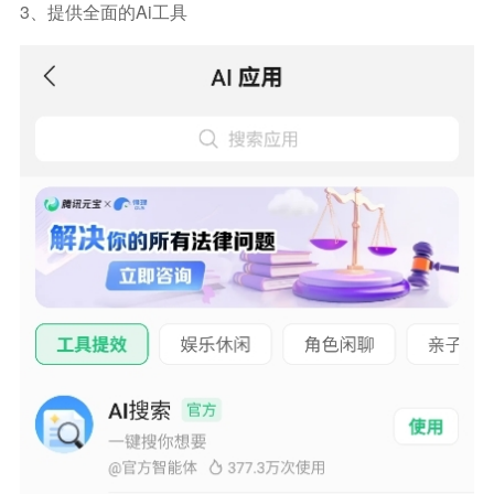
3、提供全面的ai工具