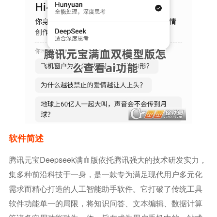
软件简述
腾讯元宝deepseek满血版依托腾讯强大的技术研发实力，
集多种前沿科技于一身，是一款专为满足现代用户多元化
需求而精心打造的人工智能助手软件。它打破了传统工具
软件功能单一的局限，将知识问答、文本编辑、数据计算