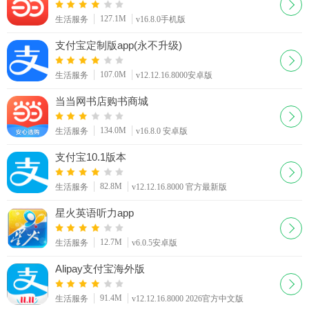
127.1M
生活服务
v16.8.0手机版
支付宝定制版app(永不升级)
107.0M
生活服务
v12.12.16.8000安卓版
当当网书店购书商城
134.0M
生活服务
v16.8.0 安卓版
支付宝10.1版本
82.8M
生活服务
v12.12.16.8000 官方最新版
星火英语听力app
12.7M
生活服务
v6.0.5安卓版
Alipay支付宝海外版
91.4M
生活服务
v12.12.16.8000 2026官方中文版