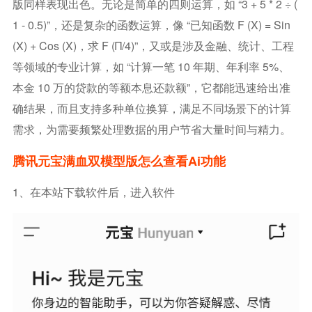
版同样表现出色。无论是简单的四则运算，如 “3 + 5 * 2 ÷ (
1 - 0.5)”，还是复杂的函数运算，像 “已知函数 F (x) = Sin
(x) + Cos (x)，求 F (π/4)”，又或是涉及金融、统计、工程
等领域的专业计算，如 “计算一笔 10 年期、年利率 5%、
本金 10 万的贷款的等额本息还款额”，它都能迅速给出准
确结果，而且支持多种单位换算，满足不同场景下的计算
需求，为需要频繁处理数据的用户节省大量时间与精力。
腾讯元宝满血双模型版怎么查看ai功能
1、在本站下载软件后，进入软件