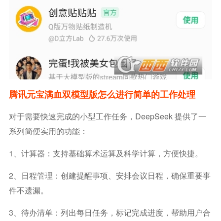
腾讯元宝满血双模型版怎么进行简单的工作处理
对于需要快速完成的小型工作任务，DeepSeek 提供了一
系列简便实用的功能：
1、计算器：支持基础算术运算及科学计算，方便快捷。
2、日程管理：创建提醒事项、安排会议日程，确保重要事
件不遗漏。
3、待办清单：列出每日任务，标记完成进度，帮助用户合