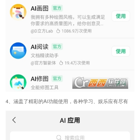
4、涵盖了精彩的ai功能使用，各种学习、娱乐应有尽有