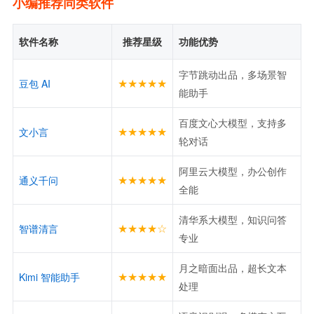
小编推荐同类软件
软件名称
推荐星级
功能优势
字节跳动出品，多场景智
★★★★★
豆包 AI
能助手
百度文心大模型，支持多
★★★★★
文小言
轮对话
阿里云大模型，办公创作
★★★★★
通义千问
全能
清华系大模型，知识问答
★★★★☆
智谱清言
专业
月之暗面出品，超长文本
★★★★★
Kimi 智能助手
处理