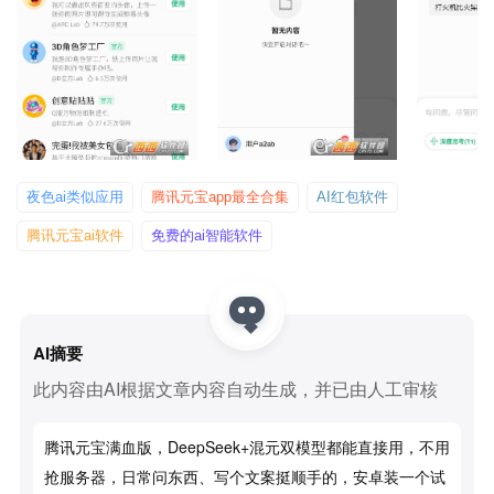
夜色ai类似应用
腾讯元宝app最全合集
AI红包软件
腾讯元宝ai软件
免费的ai智能软件
AI摘要
此内容由AI根据文章内容自动生成，并已由人工审核
腾讯元宝满血版，DeepSeek+混元双模型都能直接用，不用
抢服务器，日常问东西、写个文案挺顺手的，安卓装一个试