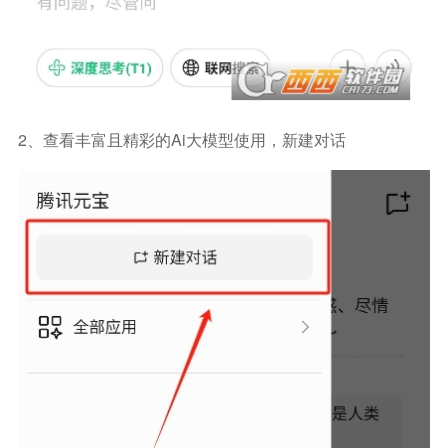
2、查看丰富且精彩的ai大模型使用，新建对话