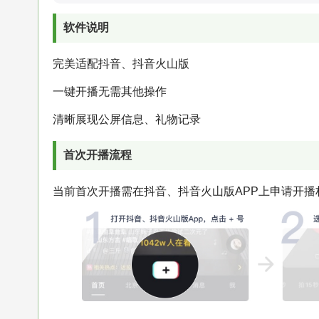
软件说明
完美适配抖音、抖音火山版
一键开播无需其他操作
清晰展现公屏信息、礼物记录
首次开播流程
当前首次开播需在抖音、抖音火山版APP上申请开播