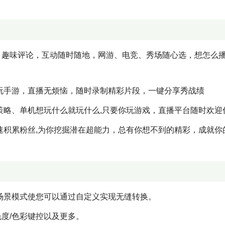
，趣味评论，互动随时随地，网游、电竞、秀场随心选，想怎么
快玩手游，直播无烦恼，随时录制精彩片段，一键分享秀战绩
策略、单机想玩什么就玩什么,只要你玩游戏，直播平台随时欢迎
速积累粉丝,为你挖掘潜在超能力，总有你想不到的精彩，成就你
场景模式使您可以通过自定义实现无缝转换。
度/色彩键控以及更多。