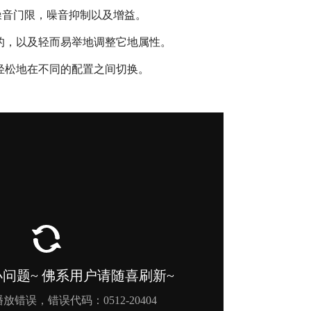
噪音门限，噪音抑制以及增益。
的，以及轻而易举地调整它地属性。
轻松地在不同的配置之间切换。