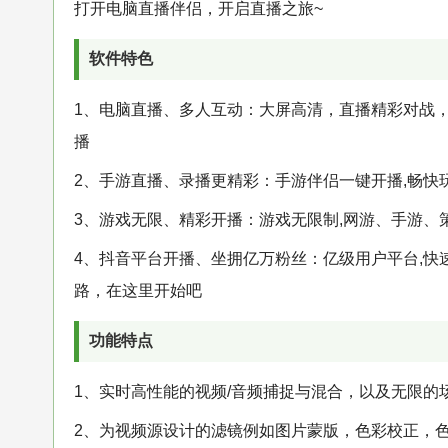
打开电脑直播伴侣，开启直播之旅~
软件特色
1、电脑直播、多人互动：大屏高清，直播精彩对战
播
2、手游直播、录播更精彩：手游伴侣一键开播,畅
3、游戏无限、精彩开播：游戏无限制,网游、手游、
4、抖音平台开播、坐拥亿万粉丝：亿级用户平台,快
路，在这里开始吧
功能特点
1、实时高性能的视频/音频捕捉与混合，以及无限的
2、为视频源设计的滤镜例如图片蒙版，色彩校正，色