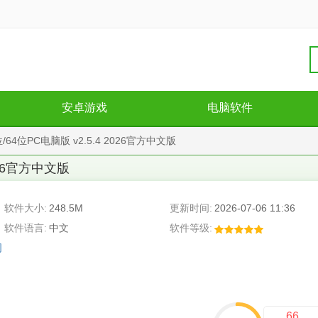
安卓游戏
电脑软件
64位PC电脑版 v2.5.4 2026官方中文版
2026官方中文版
软件大小:
248.5M
更新时间:
2026-07-06 11:36
软件语言:
中文
软件等级:
司
66