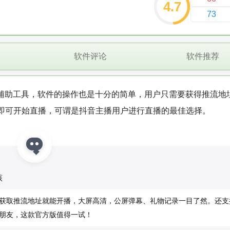
4.7
73
软件评论
软件推荐
辅助工具，软件的操作也是十分的简单，用户只需要获得推流地
即可开始直播，可谓是抖音主播用户进行直播的最佳选择。
核
获取推流地址就能开播，大屏高清，公屏弹幕、礼物记录一目了然。还支
朋友，这款官方版值得一试！