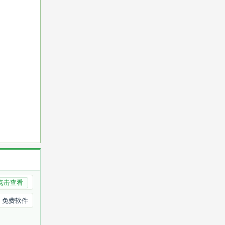
点击查看
免费软件