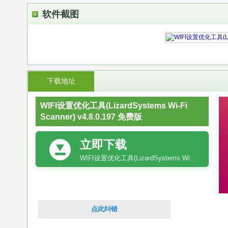
软件截图
下载地址
WIFI设置优化工具(LizardSystems Wi-Fi
Scanner) v4.8.0.197 免费版
立即下载
WIFI设置优化工具(LizardSystems Wi-Fi Scanner) v4.8.0.197 免费版
点此纠错