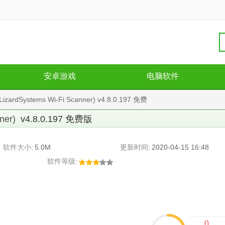
安卓游戏
电脑软件
dSystems Wi-Fi Scanner) v4.8.0.197 免费
ner)
v4.8.0.197 免费版
软件大小:
5.0M
更新时间:
2020-04-15 16:48
软件等级:
0