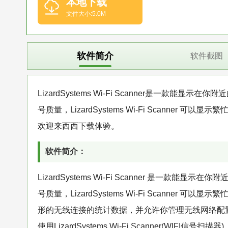
本地下载
文件大小:5.0M
软件简介
软件截图
LizardSystems Wi-Fi Scanner是一
号质量，LizardSystems Wi-Fi Scann
欢迎来西西下载体验。
软件简介：
LizardSystems Wi-Fi Scanner 是
号质量，LizardSystems Wi-Fi Scann
形的无线连接的统计数据，并允许你管理无线网络配
使用LizardSystems Wi-Fi Scanner(