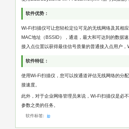
软件优势：
Wi-Fi扫描仪可让您轻松定位可见的无线网络及其相
MAC地址（BSSID），通道，最大和可达到的数
接入点位置以获得最佳信号质量的普通接入点用户，Wi
软件特征：
使用Wi-Fi扫描仪，您可以按通道评估无线网络的
接速度。
此外，对于企业网络管理员来说，Wi-Fi扫描仪是
参数之类的任务。
软件标签:
ip