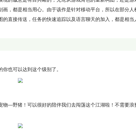
刻画，都是相当用心。由于该作是针对移动平台，所以在部分人
图的直接传送，任务的快速追踪以及语言聊天的加入，都是相当
的你也可以达到这个级别了。
宠物—野猪！可以很好的陪伴我们去闯荡这个江湖啦！不需要浪