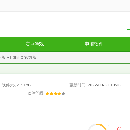
安卓游戏
电脑软件
 V1.385.0 官方版
软件大小:
2.18G
更新时间:
2022-09-30 10:46
软件等级:
61