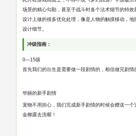
场景的精心勾勒，甚至于战斗时各个法术细节的特效
设计上做的很多优化处理，像是人物的触摸移动，地
设计细节。
冲级指南：
0—15级
首先我们的出生是需要做一段剧情的，相信做完剧情
华丽的新手剧情
宠物不用担心，我们完成新手剧情的时候会赠送一个
金柳露去洗喔！