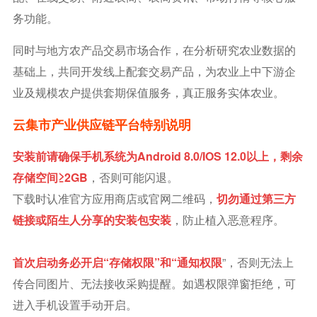
务功能。
同时与地方农产品交易市场合作，在分析研究农业数据的
基础上，共同开发线上配套交易产品，为农业上中下游企
业及规模农户提供套期保值服务，真正服务实体农业。
云集市产业供应链平台特别说明
安装前请确保手机系统为Android 8.0/iOS 12.0以上，剩余
存储空间≥2GB
，否则可能闪退。
下载时认准官方应用商店或官网二维码，
切勿通过第三方
链接或陌生人分享的安装包安装
，防止植入恶意程序。
首次启动务必开启“存储权限”和“通知权限
”，否则无法上
传合同图片、无法接收采购提醒。如遇权限弹窗拒绝，可
进入手机设置手动开启。