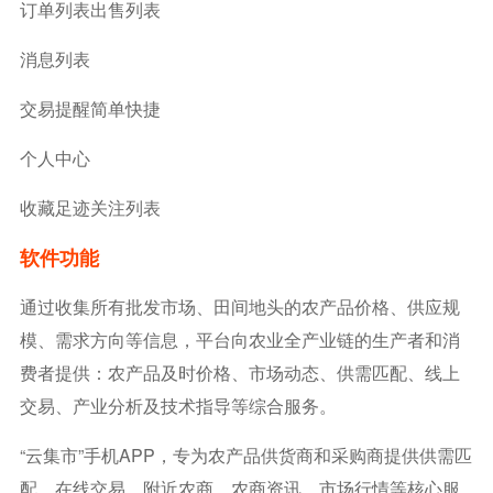
订单列表出售列表
消息列表
交易提醒简单快捷
个人中心
收藏足迹关注列表
软件功能
通过收集所有批发市场、田间地头的农产品价格、供应规
模、需求方向等信息，平台向农业全产业链的生产者和消
费者提供：农产品及时价格、市场动态、供需匹配、线上
交易、产业分析及技术指导等综合服务。
“云集市”手机APP，专为农产品供货商和采购商提供供需匹
配、在线交易、附近农商、农商资讯、市场行情等核心服