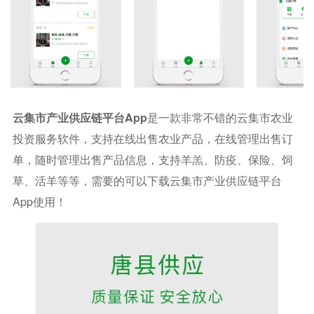
云集市产业供应链平台app
是一款非常不错的云集市农业
投资服务软件，支持在线出售农业产品，在线管理出售订
单，随时管理出售产品信息，支持羊羔、防疫、保险、饲
草、活羊等等，需要的可以下载云集市产业供应链平台
App使用！