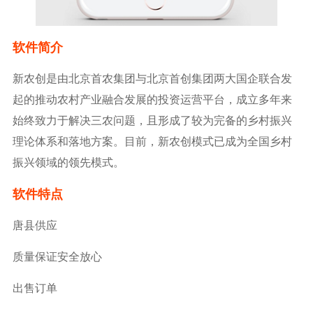
软件简介
新农创是由北京首农集团与北京首创集团两大国企联合发
起的推动农村产业融合发展的投资运营平台，成立多年来
始终致力于解决三农问题，且形成了较为完备的乡村振兴
理论体系和落地方案。目前，新农创模式已成为全国乡村
振兴领域的领先模式。
软件特点
唐县供应
质量保证安全放心
出售订单