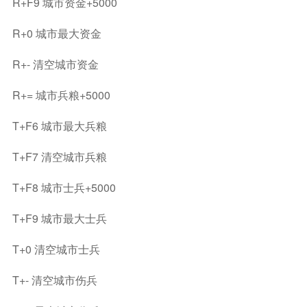
R+F9 城市资金+5000
R+0 城市最大资金
R+- 清空城市资金
R+= 城市兵粮+5000
T+F6 城市最大兵粮
T+F7 清空城市兵粮
T+F8 城市士兵+5000
T+F9 城市最大士兵
T+0 清空城市士兵
T+- 清空城市伤兵