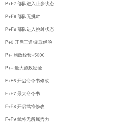
P+F7 部队进入止步状态
P+F8 部队无挑衅
P+F9 部队进入挑衅状态
P+0 开启王道/施政经验
P+- 施政经验+5000
P+= 最大施政经验
F+F6 开启命令书修改
F+F7 最大命令书
F+F8 开启武将修改
F+F9 武将无所属势力