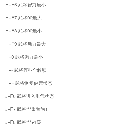
H+F6 武将智力最小
H+F7 武将00最大
H+F8 武将00最小
H+F9 武将魅力最大
H+0 武将魅力最小
H+- 武将阵型全解锁
H+= 武将恢复健康状态
J+F6 武将进入垂危状态
J+F7 武将***重置为1
J+F8 武将***+1级