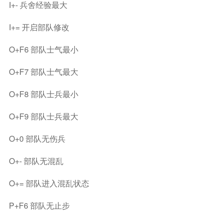
I+- 兵舍经验最大
I+= 开启部队修改
O+F6 部队士气最小
O+F7 部队士气最大
O+F8 部队士兵最小
O+F9 部队士兵最大
O+0 部队无伤兵
O+- 部队无混乱
O+= 部队进入混乱状态
P+F6 部队无止步