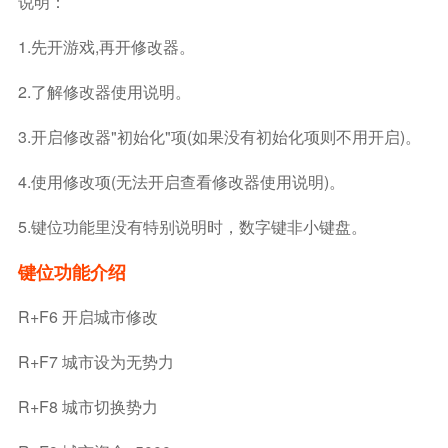
说明：
1.先开游戏,再开修改器。
2.了解修改器使用说明。
3.开启修改器"初始化"项(如果没有初始化项则不用开启)。
4.使用修改项(无法开启查看修改器使用说明)。
5.键位功能里没有特别说明时，数字键非小键盘。
键位功能介绍
R+F6 开启城市修改
R+F7 城市设为无势力
R+F8 城市切换势力