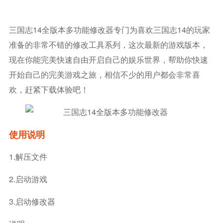
三国志14全版本多功能修改器专门为喜欢三国志14的玩家
准备的非常不错的修改工具系列，这次最新的游戏版本，
现在你能完美快速自由开启自己的娱乐世界，帮助你快速
开始自己的完美游戏之旅，相信不少的用户都会非常喜
欢，赶紧下载体验吧！
使用说明
1.解压文件
2.启动游戏
3.启动修改器