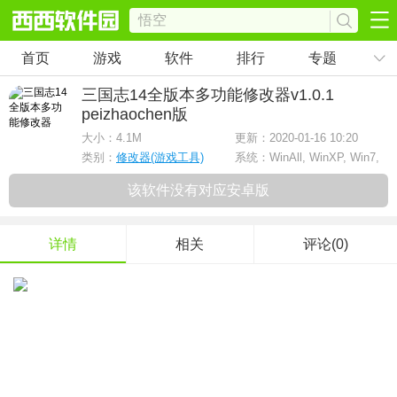
首页
游戏
软件
排行
专题
三国志14全版本多功能修改器
v1.0.1
peizhaochen版
大小：
4.1M
更新：2020-01-16 10:20
类别：
修改器(游戏工具)
系统：WinAll, WinXP, Win7,
win8
该软件没有对应安卓版
详情
相关
评论(0)