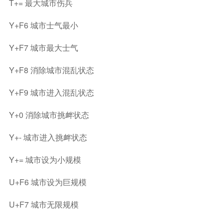
T+= 最大城市伤兵
Y+F6 城市士气最小
Y+F7 城市最大士气
Y+F8 消除城市混乱状态
Y+F9 城市进入混乱状态
Y+0 消除城市挑衅状态
Y+- 城市进入挑衅状态
Y+= 城市设为小规模
U+F6 城市设为巨规模
U+F7 城市无限规模