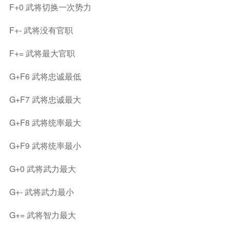
F+0 武将切换一次势力
F+- 武将没有官职
F+= 武将最大官职
G+F6 武将忠诚最低
G+F7 武将忠诚最大
G+F8 武将统率最大
G+F9 武将统率最小
G+0 武将武力最大
G+- 武将武力最小
G+= 武将智力最大