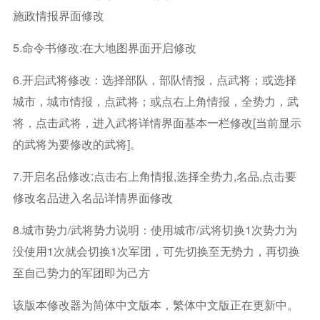
施政情报界面修改
5.命令书修改:在大地图界面开启修改
6.开启武将修改：选择部队，部队情报，点武将；或选择
城市，城市情报，点武将；或点右上角情报，全势力，武
将，点击武将，进入武将详情界面基本一栏修改[当前显示
的武将为要修改的武将]。
7.开启名品修改:点击右上角情报,选择全势力,名品,点击要
修改名品进入名品详情界面修改
8.城市势力/武将势力说明：使用城市/武将切换1次势力为
没使用1次就会切换1次军团，可先切换至无势力，再切换
至自己势力的军团即为己方
该版本修改器为简体中文版本，繁体中文版正在更新中。