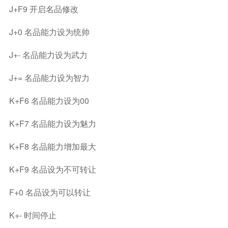
J+F9 开启名品修改
J+0 名品能力设为统帅
J+- 名品能力设为武力
J+= 名品能力设为智力
K+F6 名品能力设为00
K+F7 名品能力设为魅力
K+F8 名品能力增加最大
K+F9 名品设为不可转让
F+0 名品设为可以转让
K+- 时间停止