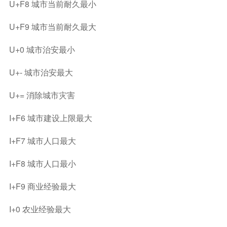
U+F8 城市当前耐久最小
U+F9 城市当前耐久最大
U+0 城市治安最小
U+- 城市治安最大
U+= 消除城市灾害
I+F6 城市建设上限最大
I+F7 城市人口最大
I+F8 城市人口最小
I+F9 商业经验最大
I+0 农业经验最大