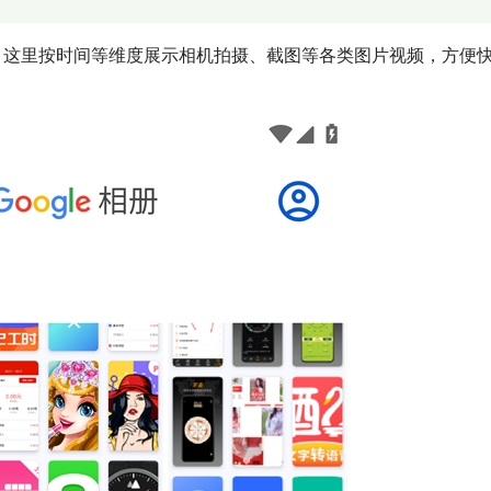
，这里按时间等维度展示相机拍摄、截图等各类图片视频，方便