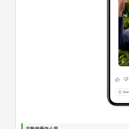
谷歌相册怎么用