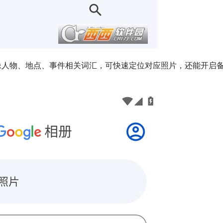
像人物、地点、事件相关词汇，可快速定位对应照片，还能开启