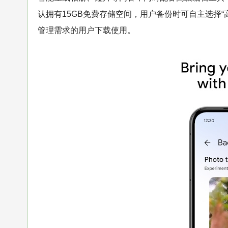
认拥有15GB免费存储空间，用户备份时可自主选择“
管理需求的用户下载使用。