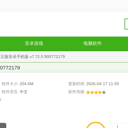
安卓游戏
电脑软件
安卓手机版 v7.72.0.900772179
00772179
软件大小:
204.6M
更新时间:
2026-04-17 11:59
软件语言:
中文
软件等级:
/
1