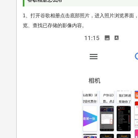
1、打开谷歌相册点击底部照片，进入照片浏览界面
览、查找已存储的影像内容。