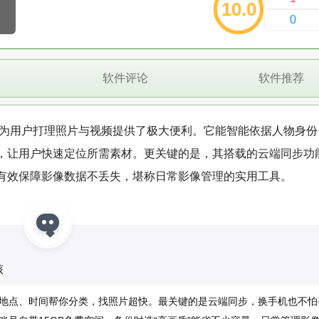
10.0
0
软件评论
软件推荐
相册为用户打理照片与视频提供了极大便利。它能智能依据人物身
，让用户快速定位所需素材。更关键的是，其搭载的云端同步功
有效保障影像数据不丢失，堪称日常影像管理的实用工具。
核
地点、时间帮你分类，找照片超快。最关键的是云端同步，换手机也不怕