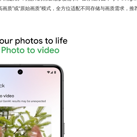
高画质”或“原始画质”模式，全方位适配不同存储与画质需求，推