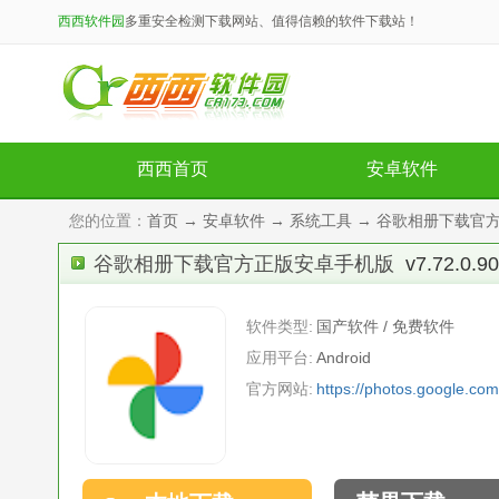
西西软件园
多重安全检测下载网站、值得信赖的软件下载站！
西西首页
安卓软件
您的位置：
首页
→
安卓软件
→
系统工具
→ 谷歌相册下载官方正版
谷歌相册下载官方正版安卓手机版
v7.72.0.9
软件类型:
国产软件 / 免费软件
应用平台:
Android
官方网站:
https://photos.google.com