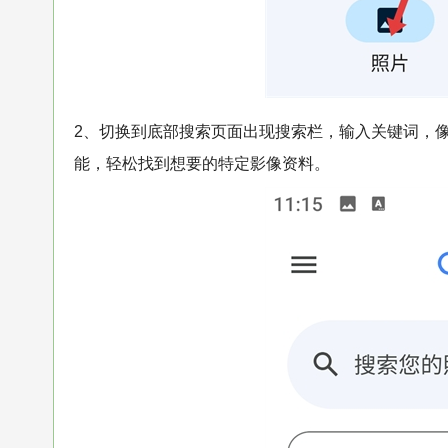
2、切换到底部搜索页面出现搜索栏，输入关键词，
能，轻松找到想要的特定影像资料。