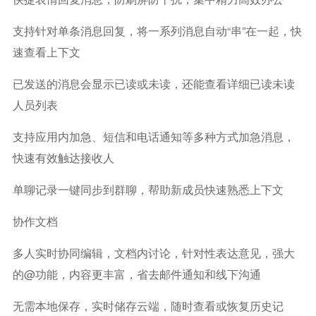
支持针对单条消息回复，将一系列消息自动“串”在一起，快
速查看上下文
已发送的消息会显示已读或未读，还能查看详细已读未读
人员列表
支持应用内加急、短信和电话通知等多种方式加急消息，
快速有效触达接收人
单聊记录一键同步到群聊，帮助新成员快速熟悉上下文
协作文档
多人实时协同编辑，文档内讨论，针对性表达意见，强大
的@功能，内容更丰富，省去邮件通知和线下沟通
无需本地保存，实时储存云端，随时查看或恢复历史记