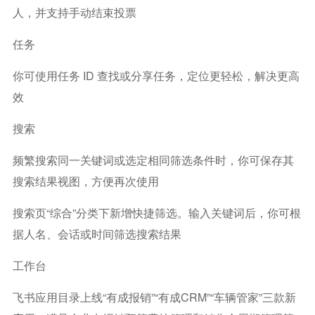
人，并支持手动结束投票
任务
你可使用任务 ID 查找或分享任务，定位更轻松，解决更高
效
搜索
频繁搜索同一关键词或选定相同筛选条件时，你可保存其
搜索结果视图，方便再次使用
搜索页“综合”分类下新增快捷筛选。输入关键词后，你可根
据人名、会话或时间筛选搜索结果
工作台
飞书应用目录上线“有成报销”“有成CRM”“车辆管家”三款新