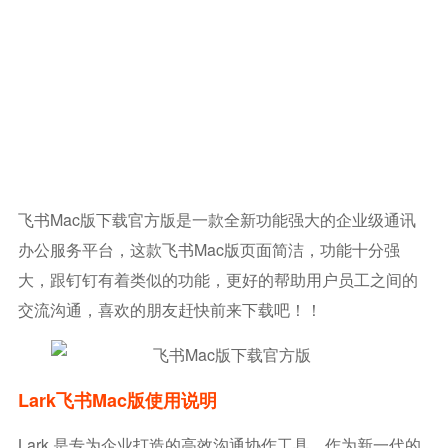
飞书mac版下载官方版是一款全新功能强大的企业级通讯
办公服务平台，这款飞书mac版页面简洁，功能十分强
大，跟钉钉有着类似的功能，更好的帮助用户员工之间的
交流沟通，喜欢的朋友赶快前来下载吧！！
Lark飞书mac版使用说明
Lark 是专为企业打造的高效沟通协作工具。作为新一代的