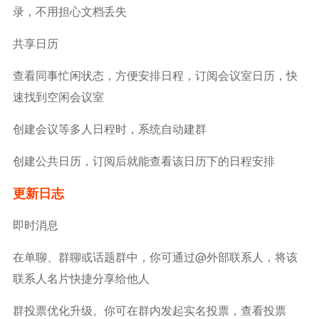
录，不用担心文档丢失
共享日历
查看同事忙闲状态，方便安排日程，订阅会议室日历，快
速找到空闲会议室
创建会议等多人日程时，系统自动建群
创建公共日历，订阅后就能查看该日历下的日程安排
更新日志
即时消息
在单聊、群聊或话题群中，你可通过@外部联系人，将该
联系人名片快捷分享给他人
群投票优化升级。你可在群内发起实名投票，查看投票