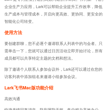
企业生产力应用，Lark可以帮助企业提升工作效率，降低
生产成本与管理成本，开启向更高效、更协同、更安全的
智能化公司转变。
使用方法
要创建群聊，您不必逐个邀请联系人列表中的与会者。只
需单击一下，您就可以通过日历活动立即开始讨论，所有
成员都可以共享特定主题的文档和想法。
除了邀请个人联系人参加会议外，Lark还可以通过在您的
访客列表中添加组名来邀请小组参加会议。
Lark飞书mac版功能介绍
高效沟通
快捷表情回复消息，防刷屏防干扰，集中精力高效办公