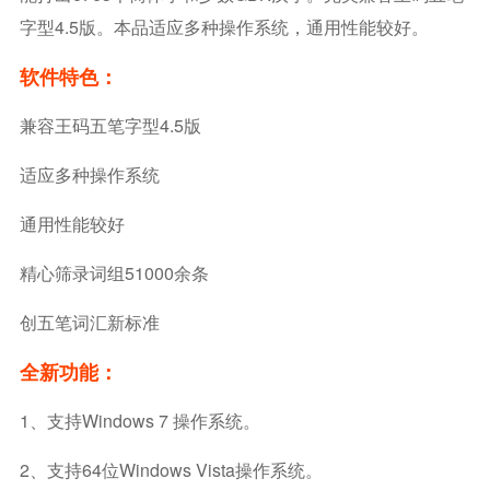
字型4.5版。本品适应多种操作系统，通用性能较好。
软件特色：
兼容王码五笔字型4.5版
适应多种操作系统
通用性能较好
精心筛录词组51000余条
创五笔词汇新标准
全新功能：
1、支持Windows 7 操作系统。
2、支持64位Windows Vista操作系统。