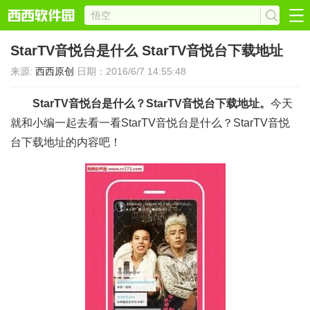
StarTV音悦台是什么 StarTV音悦台下载地址
来源:
西西原创
日期：2016/6/7 14:55:48
StarTV音悦台是什么？StarTV音悦台下载地址。
今天
就和小编一起去看一看StarTV音悦台是什么？StarTV音悦
台下载地址的内容吧！