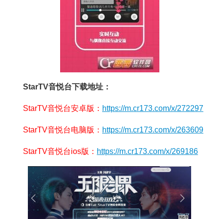
StarTV音悦台下载地址：
StarTV音悦台安卓版：
https://m.cr173.com/x/272297
StarTV音悦台电脑版：
https://m.cr173.com/x/263609
StarTV音悦台ios版：
https://m.cr173.com/x/269186