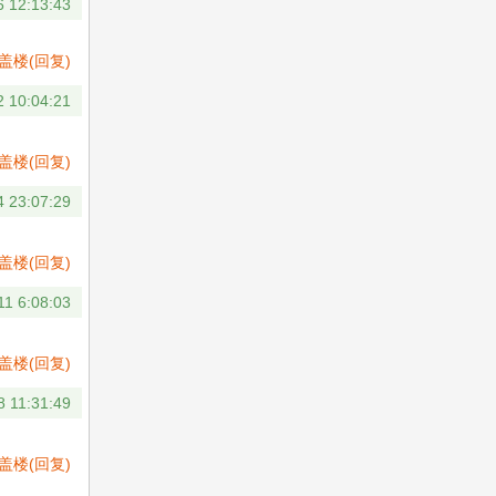
6 12:13:43
盖楼(回复)
2 10:04:21
盖楼(回复)
4 23:07:29
盖楼(回复)
11 6:08:03
盖楼(回复)
8 11:31:49
盖楼(回复)