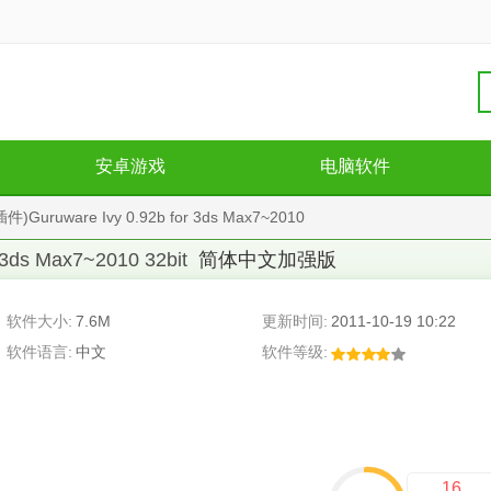
安卓游戏
电脑软件
ruware Ivy 0.92b for 3ds Max7~2010
s Max7~2010 32bit
简体中文加强版
软件大小:
7.6M
更新时间:
2011-10-19 10:22
软件语言:
中文
软件等级:
16