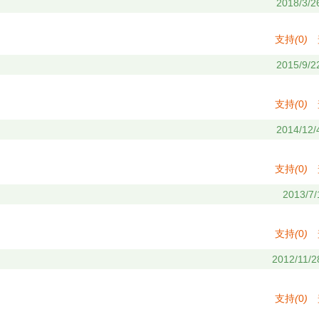
2018/3/2
支持
(
0
)
2015/9/2
支持
(
0
)
2014/12/
支持
(
0
)
2013/7/
支持
(
0
)
2012/11/2
支持
(
0
)