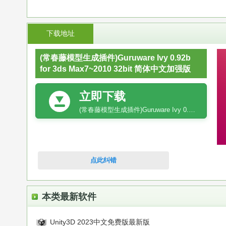
下载地址
(常春藤模型生成插件)Guruware Ivy 0.92b
for 3ds Max7~2010 32bit 简体中文加强版
立即下载
(常春藤模型生成插件)Guruware Ivy 0.92b for 3ds Max7~2010 32bit 简体中文加强版
点此纠错
本类最新软件
Unity3D 2023中文免费版最新版