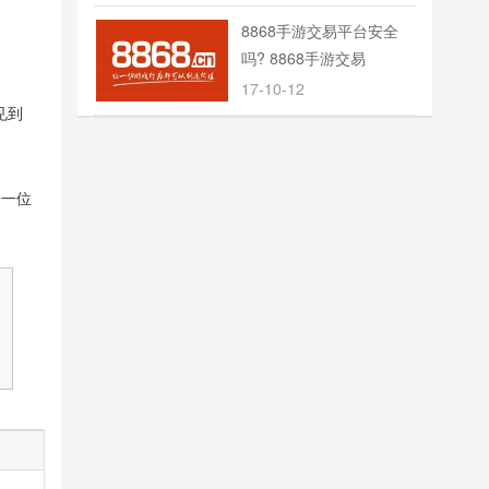
8868手游交易平台安全
吗? 8868手游交易
17-10-12
见到
据一位