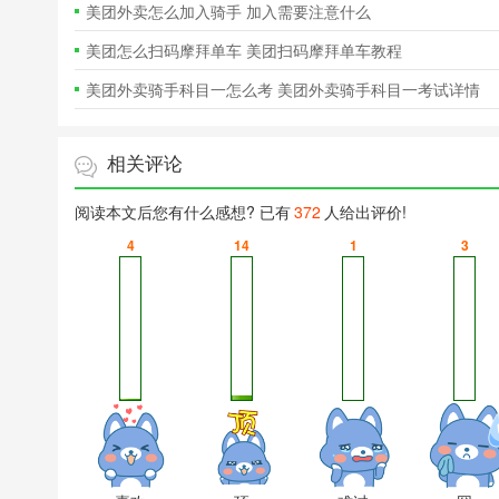
美团外卖怎么加入骑手 加入需要注意什么
美团怎么扫码摩拜单车 美团扫码摩拜单车教程
美团外卖骑手科目一怎么考 美团外卖骑手科目一考试详情
介绍
相关评论
阅读本文后您有什么感想? 已有
372
人给出评价!
4
14
1
3