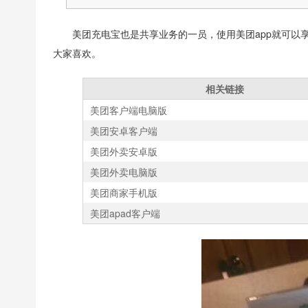
美团充电宝也是共享业务的一员，使用美团app就可以
大家喜欢。
相关链接
美团客户端电脑版
美团安卓客户端
美团外卖安卓版
美团外卖电脑版
美团商家手机版
美团apad客户端