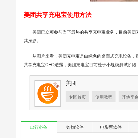
美团共享充电宝使用方法
美团已立项参与当下最热的共享充电宝业务，目前美团
其身影。
从图片来看，美团充电宝是白绿色的桌面式充电设备，
共享充电宝CEO透露，美团充电宝目前处于小规模测试阶段
美团
专区首页
使用教程
其他平
出行必备
购物软件
电影票软件