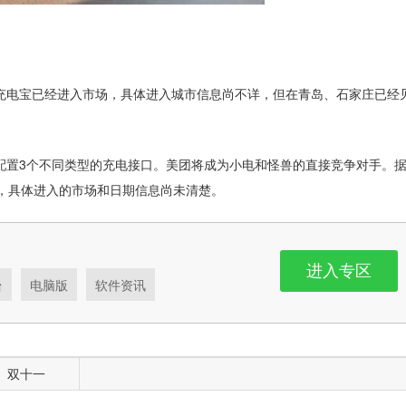
充电宝已经进入市场，具体进入城市信息尚不详，但在青岛、石家庄已经
配置3个不同类型的充电接口。美团将成为小电和怪兽的直接竞争对手。
，具体进入的市场和日期信息尚未清楚。
进入专区
台
电脑版
软件资讯
双十一