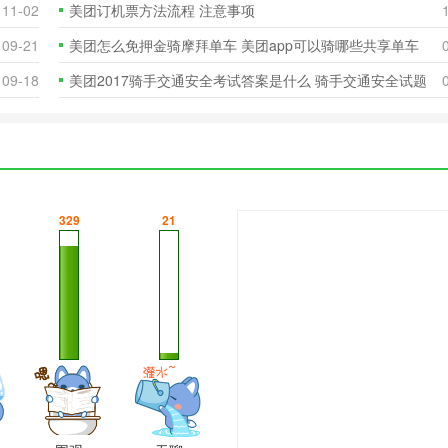
11-02
美团订机票方法流程 注意事项
09-21
美团怎么免押金骑摩拜单车 美团app可以骑哪些共享单车
09-18
美团2017骑手交通安全考试答案是什么 骑手交通安全试题
及答案汇总
329
21