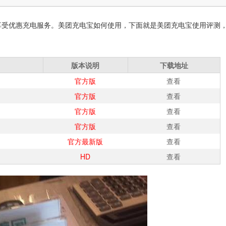
享受优惠充电服务。美团充电宝如何使用，下面就是美团充电宝使用评测
版本说明
下载地址
官方版
查看
官方版
查看
官方版
查看
官方版
查看
官方最新版
查看
HD
查看