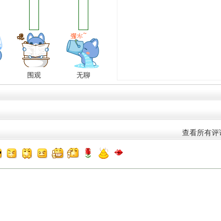
围观
无聊
查看所有评