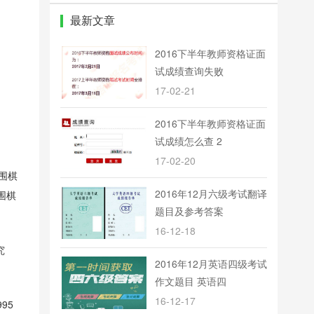
(SharpDevelop)
最新文章
2016下半年教师资格证面
试成绩查询失败
17-02-21
2016下半年教师资格证面
试成绩怎么查 2
17-02-20
围棋
2016年12月六级考试翻译
围棋
题目及参考答案
16-12-18
究
2016年12月英语四级考试
作文题目 英语四
16-12-17
95