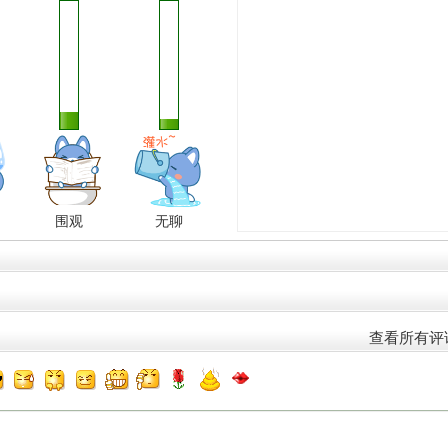
围观
无聊
查看所有评