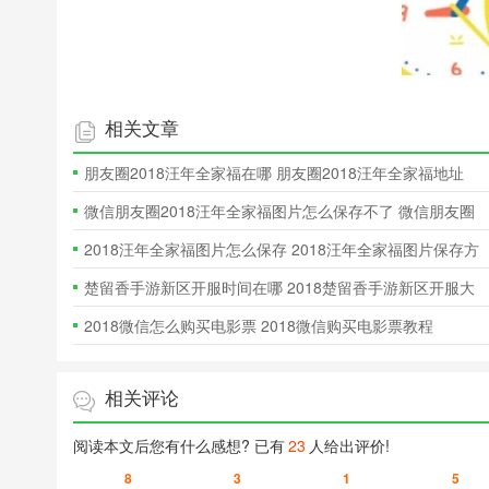
相关文章
朋友圈2018汪年全家福在哪 朋友圈2018汪年全家福地址
微信朋友圈2018汪年全家福图片怎么保存不了 微信朋友圈
2018汪年
2018汪年全家福图片怎么保存 2018汪年全家福图片保存方
法
楚留香手游新区开服时间在哪 2018楚留香手游新区开服大
全
2018微信怎么购买电影票 2018微信购买电影票教程
相关评论
阅读本文后您有什么感想? 已有
23
人给出评价!
8
3
1
5