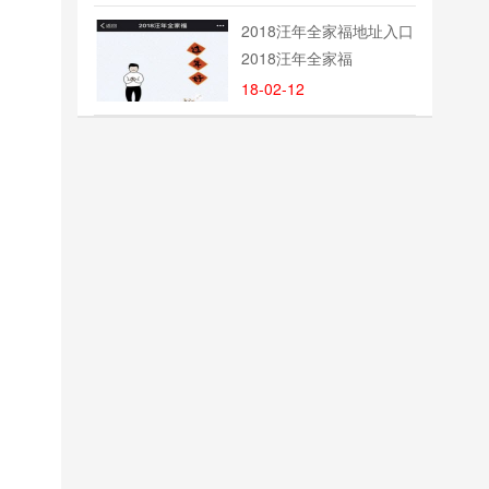
2018汪年全家福地址入口
2018汪年全家福
18-02-12