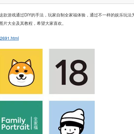
这款游戏通过DIY的手法，玩家自制全家福体验，通过不一样的娱乐玩法
福图片大全及其教程，希望大家喜欢。
92691.html