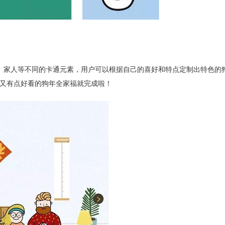
、家人等不同的卡通元素，用户可以根据自己的喜好和特点定制出特色的
单又有点好看的狗年全家福就完成啦！