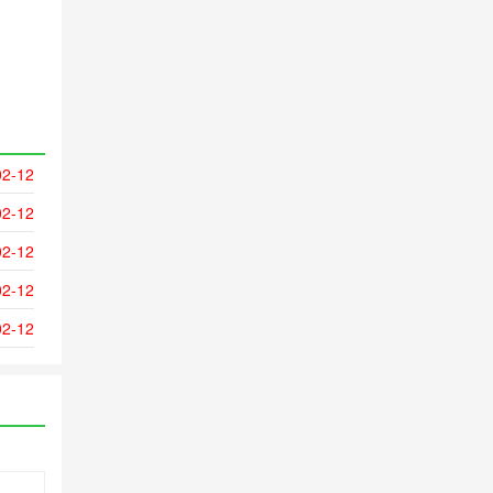
02-12
02-12
02-12
02-12
02-12