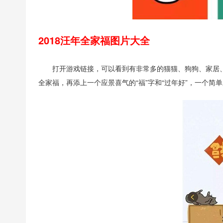
2018汪年全家福图片大全
打开游戏链接，可以看到有非常多的猫猫、狗狗、家居
全家福，再添上一个应景喜气的“福”字和“过年好”，一个简