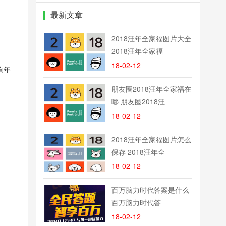
软件
最新文章
2018汪年全家福图片大全
2018汪年全家福
18-02-12
狗年
朋友圈2018汪年全家福在
哪 朋友圈2018汪
18-02-12
2018汪年全家福图片怎么
保存 2018汪年全
18-02-12
百万脑力时代答案是什么
百万脑力时代答
18-02-12