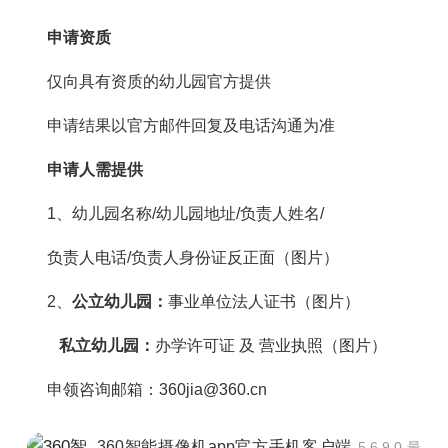
申请资质
仅向具有资质的幼儿园官方提供
申请结果以官方邮件回复及电话沟通为准
申请人需提供
1、幼儿园名称/幼儿园地址/负责人姓名/
负责人电话/负责人身份证反正面（图片）
2、
公立幼儿园：
事业单位法人证书（图片）
私
立幼儿园：
办学许可证 及 营业执照（图片）
申领咨询邮箱：360jia@360.cn
360智能摄像机app官方手机客户端
5.6.9.0 最