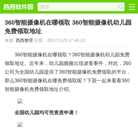
360智能摄像机在哪领取 360智能摄像机幼儿园
免费领取地址
来源:
西西整理
日期：2017/11/9 17:46:12
360智能摄像机在哪领取？360智能摄像机幼儿园免费
领取地址。近年来，幼儿园频频出现虐童事件，对此，360
公司为全国幼儿园提供了360智能摄像机免费领取的平台，
那么360智能摄像机在哪免费领取呢？下面一起来看看360
智能摄像机免费领取地址介绍。
全国幼儿园均可凭资质申请！