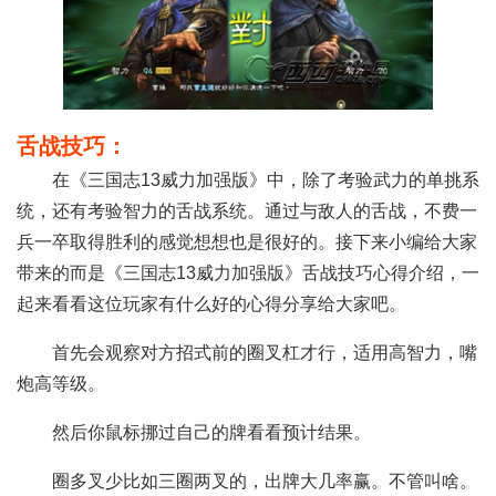
舌战技巧：
在《三国志13威力加强版》中，除了考验武力的单挑系
统，还有考验智力的舌战系统。通过与敌人的舌战，不费一
兵一卒取得胜利的感觉想想也是很好的。接下来小编给大家
带来的而是《三国志13威力加强版》舌战技巧心得介绍，一
起来看看这位玩家有什么好的心得分享给大家吧。
首先会观察对方招式前的圈叉杠才行，适用高智力，嘴
炮高等级。
然后你鼠标挪过自己的牌看看预计结果。
圈多叉少比如三圈两叉的，出牌大几率赢。不管叫啥。