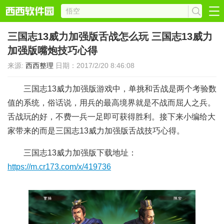
三国志13威力加强版舌战怎么玩 三国志13威力
加强版嘴炮技巧心得
来源:
西西整理
日期：2017/2/20 8:46:08
三国志13威力加强版游戏中，单挑和舌战是两个考验数
值的系统，俗话说，用兵的最高境界就是不战而屈人之兵。
舌战玩的好，不费一兵一足即可获得胜利。接下来小编给大
家带来的而是三国志13威力加强版舌战技巧心得。
三国志13威力加强版下载地址：
https://m.cr173.com/x/419736