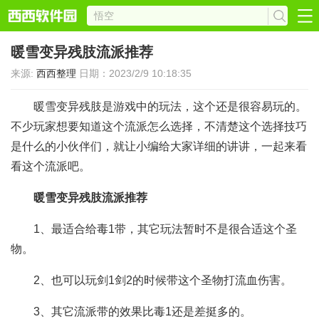
暖雪变异残肢流派推荐
来源:
西西整理
日期：2023/2/9 10:18:35
暖雪变异残肢是游戏中的玩法，这个还是很容易玩的。
不少玩家想要知道这个流派怎么选择，不清楚这个选择技巧
是什么的小伙伴们，就让小编给大家详细的讲讲，一起来看
看这个流派吧。
暖雪变异残肢流派推荐
1、最适合给毒1带，其它玩法暂时不是很合适这个圣
物。
2、也可以玩剑1剑2的时候带这个圣物打流血伤害。
3、其它流派带的效果比毒1还是差挺多的。