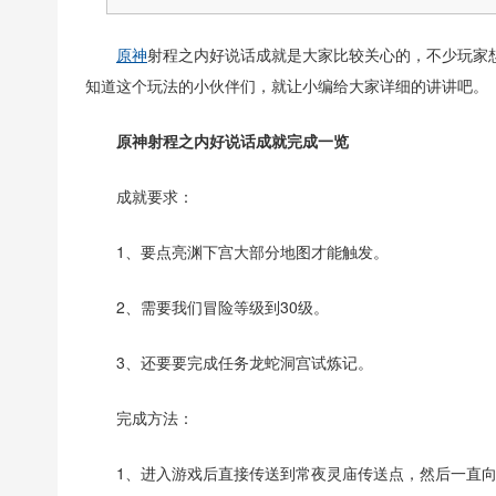
原神
射程之内好说话成就是大家比较关心的，不少玩家
知道这个玩法的小伙伴们，就让小编给大家详细的讲讲吧。
原神射程之内好说话成就完成一览
成就要求：
1、要点亮渊下宫大部分地图才能触发。
2、需要我们冒险等级到30级。
3、还要要完成任务龙蛇洞宫试炼记。
完成方法：
1、进入游戏后直接传送到常夜灵庙传送点，然后一直