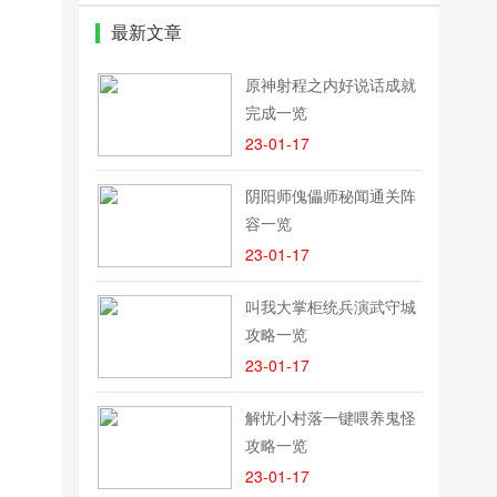
最新文章
原神射程之内好说话成就
完成一览
23-01-17
阴阳师傀儡师秘闻通关阵
容一览
23-01-17
叫我大掌柜统兵演武守城
攻略一览
23-01-17
解忧小村落一键喂养鬼怪
攻略一览
23-01-17