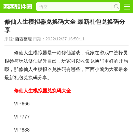
修仙人生模拟器兑换码大全 最新礼包兑换码分
享
来源:
西西整理
日期：2022/12/27 16:50:11
修仙人生模拟器是一款修仙游戏，玩家在游戏中选择灵
根参与玩法修仙提升自己，玩家可以收集兑换码更好的开局
哦，那修仙人生模拟器兑换码有哪些，西西小编为大家带来
最新礼包兑换码分享。
修仙人生模拟器兑换码大全
VIP666
VIP777
VIP888