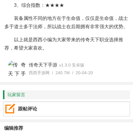
3、综合指数：★★★★
装备属性不同的地方在于生命值，仅仅是生命值，战士
多于道士多于法师，所以战士在后期拥有非常强大的优势。
以上就是西西小编为大家带来的传奇天下职业选择推
荐，希望大家喜欢。
传奇天下手游
v1.3.0 安卓版
西西手游网 / 240.7M / 20-04-20
玩家留言
跟帖评论
编辑推荐