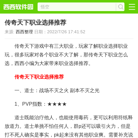
传奇天下职业选择推荐
来源:
西西整理
日期：2022/7/26 17:41:52
传奇天下游戏中有三大职业，玩家了解职业选择职业
玩，很多玩家对各个职业不大了解，那传奇天下职业怎么
选，西西小编为大家带来职业选择推荐。
传奇天下职业选择推荐
一、道士：战场不灭之火 副本不灭之光
1、PVP指数：★★★★
道士既能治疗他人，也能使用毒药，更可以利用符纸释
放道力。道士单挑不怕任何人，群p还可以吸引火力，但是
打不死人确实是事实，pk起来没有其他职业爽。需要补充说