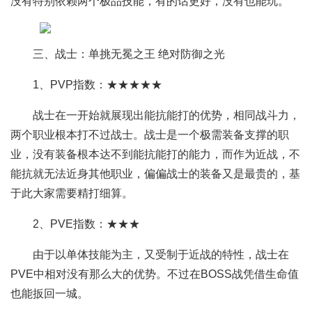
没有特别依赖两个极品技能，有的话更好，没有也能玩。
三、战士：单挑无冕之王 绝对防御之光
1、PVP指数：★★★★★
战士在一开始就展现出能抗能打的优势，相同战斗力，
两个职业根本打不过战士。战士是一个极需装备支撑的职
业，没有装备根本达不到能抗能打的能力，而作为近战，不
能抗就无法近身其他职业，偏偏战士的装备又是最贵的，基
于此大家需要精打细算。
2、PVE指数：★★★
由于以单体技能为主，又受制于近战的特性，战士在
PVE中相对没有那么大的优势。不过在BOSS战凭借生命值
也能扳回一城。