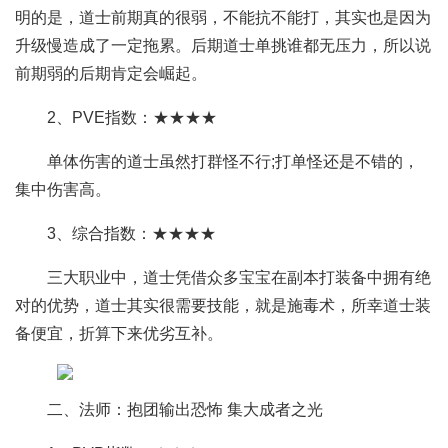
明的是，道士前期真的很弱，不能抗不能打，其实也是因为
升级慢造成了一定拖累。后期道士单挑谁都无压力，所以说
前期弱的后期肯定会崛起。
2、PVE指数：★★★★
单体伤害的道士虽然打群怪不行;打单怪还是不错的，
集中伤害高。
3、综合指数：★★★★
三大职业中，道士凭借众多宝宝在副本打装备中拥有绝
对的优势，道士其实很需要技能，就是施毒术，所幸道士装
备便宜，折算下来优劣互补。
二、法师：抱团输出恐怖 集大成者之光