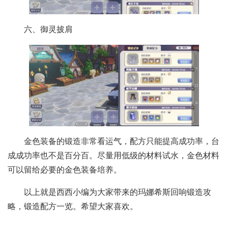
六、御灵披肩
金色装备的锻造非常看运气，配方只能提高成功率，台
成成功率也不是百分百。尽量用低级的材料试水，金色材料
可以留给必要的金色装备培养。
以上就是西西小编为大家带来的玛娜希斯回响锻造攻
略，锻造配方一览。希望大家喜欢。