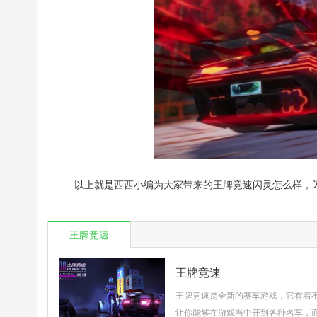
以上就是西西小编为大家带来的王牌竞速闪灵怎么样，
王牌竞速
王牌竞速
王牌竞速是全新的赛车游戏，它有着
让你能够在游戏当中开到各种名车，