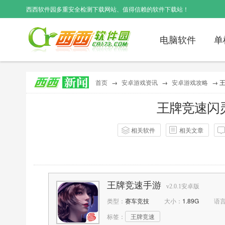
西西软件园
多重安全检测下载网站、值得信赖的软件下载站！
电脑软件
单
首页
→
安卓游戏资讯
→
安卓游戏攻略
→ 
王牌竞速闪
相关软件
相关文章
作者：
西西
点击：
387
王牌竞速手游
v2.0.1安卓版
类型：
赛车竞技
大小：
1.89G
语
标签：
王牌竞速