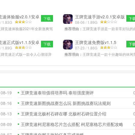
速是一款由网易研发的超现实竞速手游。与传统的竞速不同，在这儿有股来自百慕大海
潜力，异能觉醒，释放出瞬移飞起...
更多>>
速体验服v2.0.1安卓
王牌竞速手游v2.0.1安卓版
下载
下
 / 1.83G
08-06 / 1.89G
王牌竞速体验服2021年全新激爽驾
推荐理由：
王牌竞速手游是一款非常好玩的
实的模拟3D赛车，仿真赛车体验真
网易最新推出的非常好玩的赛车竞速游戏，3
起来非常解压和刺激！
高清游戏画面呈现，逼真的赛车场
速正式版v1.1.5安卓
王牌竞速免费版v1.1.5
下载
下
 / 1.89G
07-23 / 1.86G
王牌竞速正式版一款令人心潮澎湃
推荐理由：
王牌竞速是一款十分趣味的休闲
竞技游戏，3d引擎制作高质量游戏
速手游，游戏以飞车竞速为主，游戏中画风
丰富多样地图玩法选择
美华丽，玩家可以在此解锁更多的
08-19
王牌竞速泰坦值得培养吗 泰坦强度测评
08-16
王牌竞速新图挑战赛怎么玩 新图挑战赛玩法规则
08-13
王牌竞速北极村石碑在哪 北极村石碑位置介绍
08-09
王牌竞速柯尼塞格芯片怎么搭配 柯尼塞格芯片搭配攻略
08-07
王牌竞速自驾去旅拍任务完成攻略