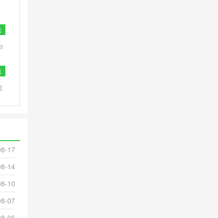
底的
载
由
D
载
竞
精
08-17
08-14
08-10
08-07
08-06