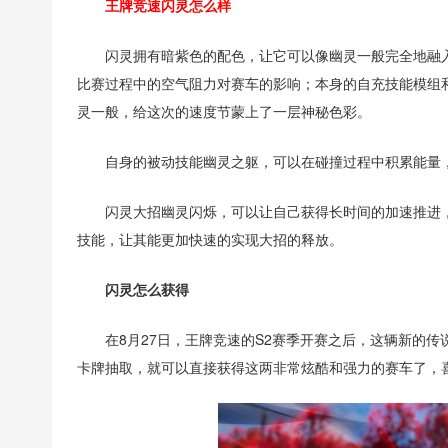
王牌竞速闪灵怎么样
闪灵拥有暗紫色的配色，让它可以像幽灵一般完全地融
比赛过程中的空气阻力对赛车的影响；本身的自充技能模组
灵一般，给这次的速度节蒙上了一层神秘色彩。
自身的被动技能幽灵之躯，可以在碰撞过程中积累能量
闪灵大招幽灵闪烁，可以让自己获得长时间的加速推进
技能，让其能更加快速的实现大招的释放。
闪灵怎么获得
在8月27日，王牌竞速的S2赛季开赛之后，这辆新的
卡牌抽取，就可以直接获得这两非常炫酷和强力的赛车了，