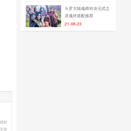
斗罗大陆魂师对决元武之
灵魂环搭配推荐
21-08-23
授权
车游