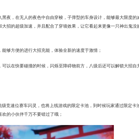
入黑夜，在无人的夜色中自由穿梭，子弹型的车身设计，能够最大限度的
和大招的超级加速，并且配合了穿墙效果，让它看起来更像一只神出鬼没
，能够方便的进行大招充能，体验全新的速度于激情；
，可以在快要碰撞的时候，闪烁至障碍物前方，八级后还可以解锁大招自
传说级竞速位赛车闪灵，也将上线游戏的限定卡池，到时候玩家通过限定卡
喜欢的小伙伴千万不要错过了哦；