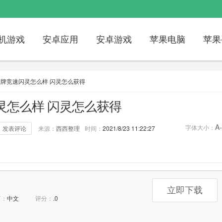
机游戏
安卓应用
安卓游戏
苹果电脑
苹果
王牌竞速闪灵怎么样 闪灵怎么获得
灵怎么样 闪灵怎么获得
A-
字体大小：
发表评论
来源：
西西整理
时间：
2021/8/23 11:22:27
评论：
0次
标签：
王牌竞速
闪灵
立即下载
言：
中文
评分：
.0