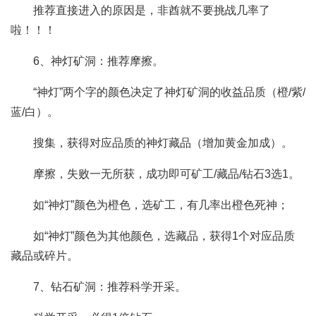
推荐直接进入的原因是，非酋就不要挑战几率了
啦！！！
6、神灯矿洞：推荐摩擦。
“神灯”两个字的颜色决定了神灯矿洞的收益品质（橙/紫/
蓝/白）。
搜集，获得对应品质的神灯藏品（增加黄金加成）。
摩擦，失败一无所获，成功即可矿工/藏品/钻石3选1。
如“神灯”颜色为橙色，选矿工，有几率出橙色死神；
如“神灯”颜色为其他颜色，选藏品，获得1个对应品质
藏品或碎片。
7、钻石矿洞：推荐科学开采。