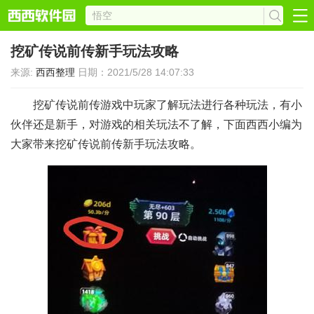
挖矿传说前传新手玩法攻略
来源:
西西整理
日期：2021/5/28 14:07:33
挖矿传说前传游戏中玩家了解玩法进行各种玩法，有小
伙伴还是新手，对游戏的相关玩法不了解，下面西西小编为
大家带来挖矿传说前传新手玩法攻略。