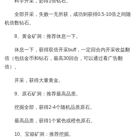
科学开采，必得1倍钻石。
全部开采，失败一无所获，成功则获得0.5-10倍之间随
机倍数钻石。
8、黄金矿洞：推荐休息一下。
休息一下，获得双倍开采buff，一定回合内开采收益翻
倍（包括金币和钻石，最高30回合，可以通过看广告翻
倍）。
开采，获得大量黄金。
9、原石矿洞：推荐最高品质。
挖掘全部，获得2-4个随机品质原石。
最高品质，获得1个紫色或橙色原石。
10、宝箱矿洞：推荐挖掘。