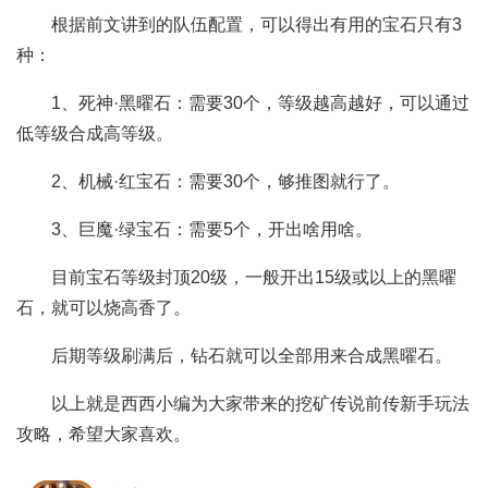
根据前文讲到的队伍配置，可以得出有用的宝石只有3
种：
1、死神·黑曜石：需要30个，等级越高越好，可以通过
低等级合成高等级。
2、机械·红宝石：需要30个，够推图就行了。
3、巨魔·绿宝石：需要5个，开出啥用啥。
目前宝石等级封顶20级，一般开出15级或以上的黑曜
石，就可以烧高香了。
后期等级刷满后，钻石就可以全部用来合成黑曜石。
以上就是西西小编为大家带来的挖矿传说前传新手玩法
攻略，希望大家喜欢。