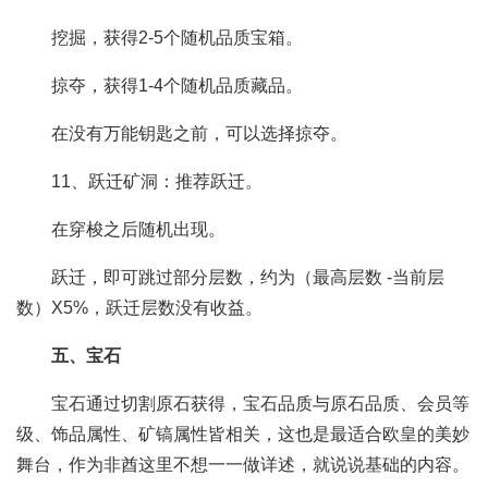
挖掘，获得2-5个随机品质宝箱。
掠夺，获得1-4个随机品质藏品。
在没有万能钥匙之前，可以选择掠夺。
11、跃迁矿洞：推荐跃迁。
在穿梭之后随机出现。
跃迁，即可跳过部分层数，约为（最高层数 -当前层
数）X5%，跃迁层数没有收益。
五、宝石
宝石通过切割原石获得，宝石品质与原石品质、会员等
级、饰品属性、矿镐属性皆相关，这也是最适合欧皇的美妙
舞台，作为非酋这里不想一一做详述，就说说基础的内容。