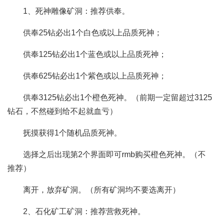
1、死神雕像矿洞：推荐供奉。
供奉25钻必出1个白色或以上品质死神；
供奉125钻必出1个蓝色或以上品质死神；
供奉625钻必出1个紫色或以上品质死神；
供奉3125钻必出1个橙色死神。（前期一定留超过3125
钻石，不然碰到给不起就血亏）
抚摸获得1个随机品质死神。
选择之后出现第2个界面即可rmb购买橙色死神。（不
推荐）
离开，放弃矿洞。（所有矿洞均不要选离开）
2、石化矿工矿洞：推荐营救死神。