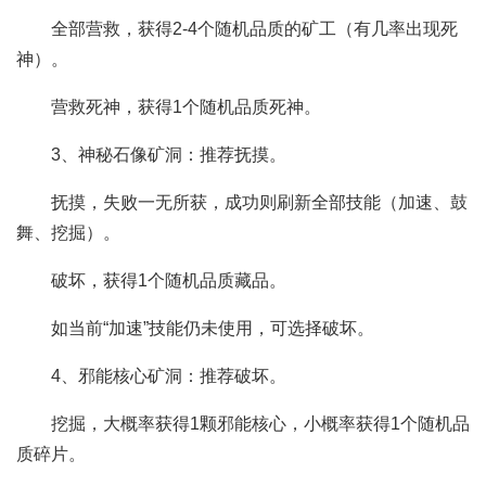
全部营救，获得2-4个随机品质的矿工（有几率出现死
神）。
营救死神，获得1个随机品质死神。
3、神秘石像矿洞：推荐抚摸。
抚摸，失败一无所获，成功则刷新全部技能（加速、鼓
舞、挖掘）。
破坏，获得1个随机品质藏品。
如当前“加速”技能仍未使用，可选择破坏。
4、邪能核心矿洞：推荐破坏。
挖掘，大概率获得1颗邪能核心，小概率获得1个随机品
质碎片。