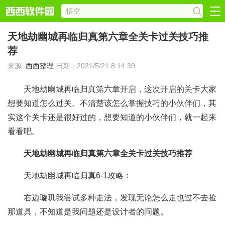
天地劫幽城再临归真第六章全关卡过关技巧推
荐
来源:
西西整理
日期：2021/5/21 8:14:39
天地劫幽城再临归真第六章开启，这次开启的关卡大家
想要知道怎么过关。不清楚该怎么掌握技巧的小伙伴们，其
实这个关卡还是很好过的，想要知道的小伙伴们，就一起来
看看吧。
天地劫幽城再临归真第六章全关卡过关技巧推荐
天地劫幽城再临归真6-1攻略：
右边璇玑我尝试多种走法，发现无论怎么走也过不去捡
那道具，不知道是我问题还是设计者的问题。