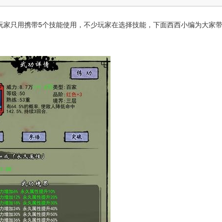
玩家只用携带5个技能使用，不少玩家在选择技能，下面西西小编为大家