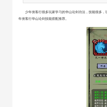
少年侠客行很多玩家学习的华山论剑功法，技能很多，
年侠客行华山论剑技能搭配推荐。