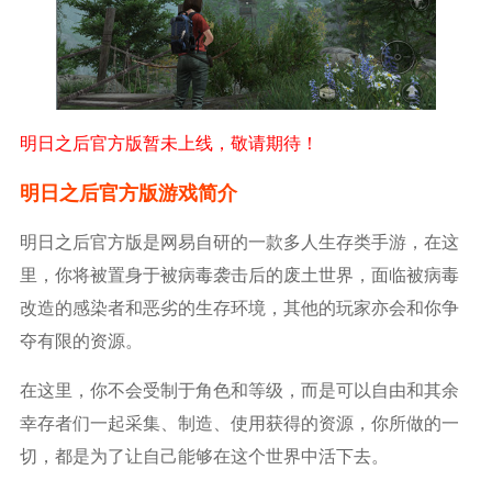
明日之后官方版暂未上线，敬请期待！
明日之后官方版游戏简介
明日之后官方版是网易自研的一款多人生存类手游，在这
里，你将被置身于被病毒袭击后的废土世界，面临被病毒
改造的感染者和恶劣的生存环境，其他的玩家亦会和你争
夺有限的资源。
在这里，你不会受制于角色和等级，而是可以自由和其余
幸存者们一起采集、制造、使用获得的资源，你所做的一
切，都是为了让自己能够在这个世界中活下去。