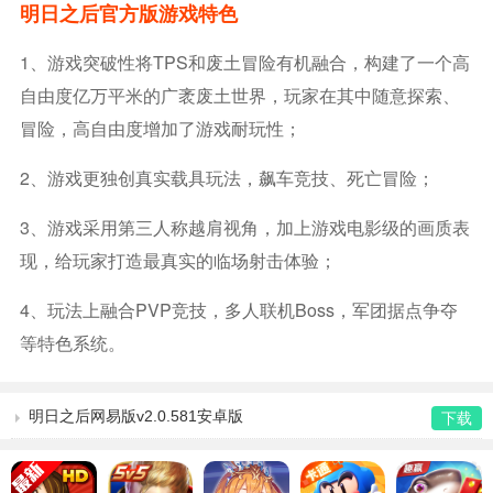
明日之后官方版游戏特色
1、游戏突破性将TPS和废土冒险有机融合，构建了一个高
自由度亿万平米的广袤废土世界，玩家在其中随意探索、
冒险，高自由度增加了游戏耐玩性；
2、游戏更独创真实载具玩法，飙车竞技、死亡冒险；
3、游戏采用第三人称越肩视角，加上游戏电影级的画质表
现，给玩家打造最真实的临场射击体验；
4、玩法上融合PVP竞技，多人联机Boss，军团据点争夺
等特色系统。
明日之后网易版v2.0.581安卓版
下载