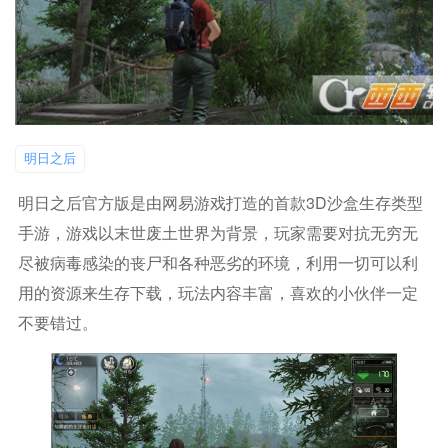
明日之后
明日之后官方版是由网易游戏打造的首款3D沙盒生存类型
手游，游戏以末世废土世界为背景，玩家需要对抗无穷无
尽被病毒感染的丧尸和各种恶劣的环境，利用一切可以利
用的资源来生存下载，玩法内容丰富，喜欢的小伙伴一定
不要错过。