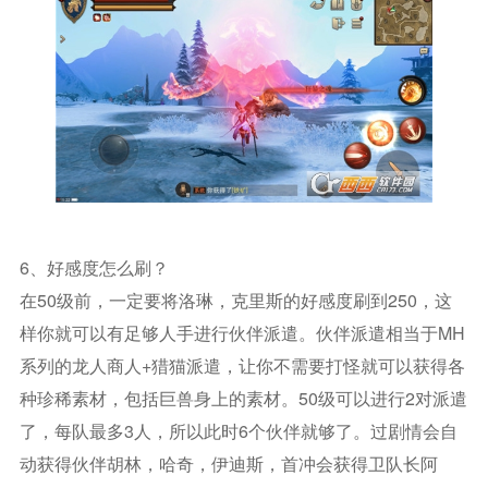
6、好感度怎么刷？
在50级前，一定要将洛琳，克里斯的好感度刷到250，这
样你就可以有足够人手进行伙伴派遣。伙伴派遣相当于MH
系列的龙人商人+猎猫派遣，让你不需要打怪就可以获得各
种珍稀素材，包括巨兽身上的素材。50级可以进行2对派遣
了，每队最多3人，所以此时6个伙伴就够了。过剧情会自
动获得伙伴胡林，哈奇，伊迪斯，首冲会获得卫队长阿