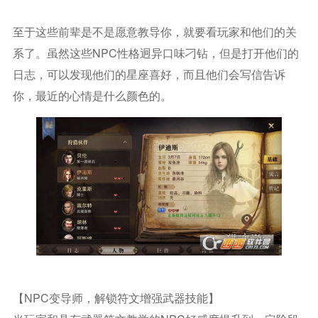
至于这些前辈是不是愿意教导你，就要看玩家和他们的关
系了。虽然这些NPC性格迥异口味刁钻，但是打开他们的
日志，可以发现他们的星座喜好，而且他们会写信告诉
你，最近的心情是什么颜色的。
【NPC变导师，解锁符文增强武器技能】