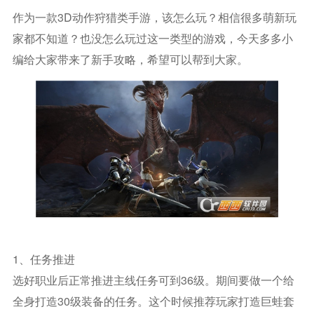
作为一款3D动作狩猎类手游，该怎么玩？相信很多萌新玩
家都不知道？也没怎么玩过这一类型的游戏，今天多多小
编给大家带来了新手攻略，希望可以帮到大家。
1、任务推进
选好职业后正常推进主线任务可到36级。期间要做一个给
全身打造30级装备的任务。这个时候推荐玩家打造巨蛙套