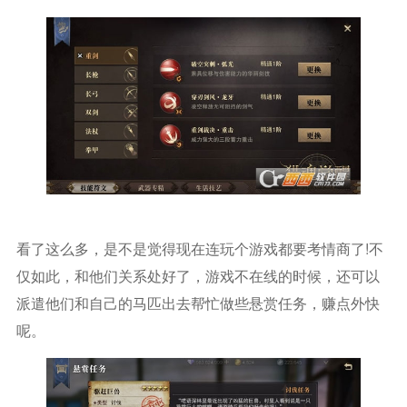
看了这么多，是不是觉得现在连玩个游戏都要考情商了!不
仅如此，和他们关系处好了，游戏不在线的时候，还可以
派遣他们和自己的马匹出去帮忙做些悬赏任务，赚点外快
呢。