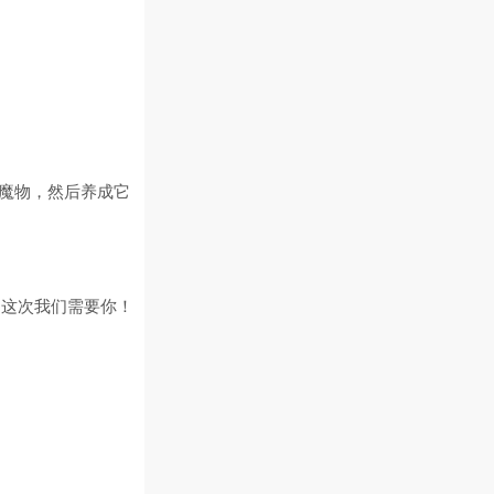
魔物，然后养成它
，这次我们需要你！