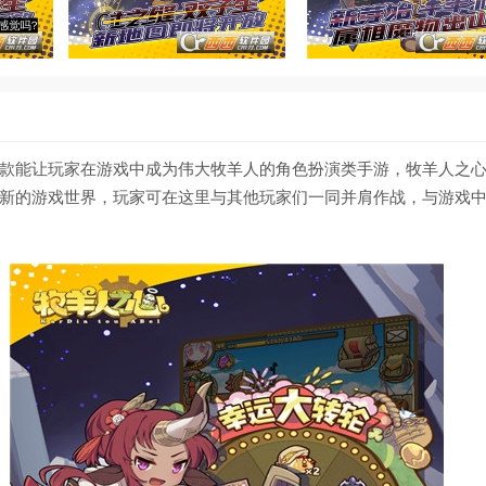
款能让玩家在游戏中成为伟大牧羊人的角色扮演类手游，牧羊人之
新的游戏世界，玩家可在这里与其他玩家们一同并肩作战，与游戏中的