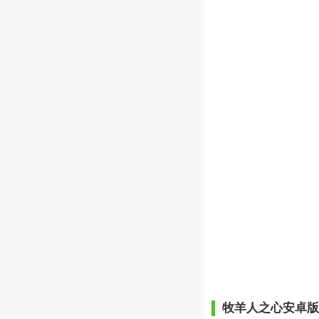
牧羊人之心安卓版