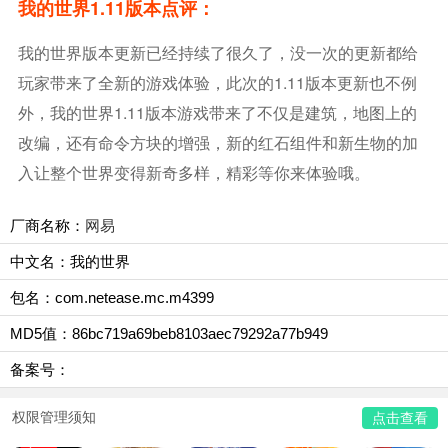
我的世界1.11版本点评：
我的世界版本更新已经持续了很久了，没一次的更新都给
玩家带来了全新的游戏体验，此次的1.11版本更新也不例
外，我的世界1.11版本游戏带来了不仅是建筑，地图上的
改编，还有命令方块的增强，新的红石组件和新生物的加
入让整个世界变得新奇多样，精彩等你来体验哦。
厂商名称：
网易
中文名：我的世界
包名：com.netease.mc.m4399
MD5值：86bc719a69beb8103aec79292a77b949
备案号：
权限管理须知
点击查看