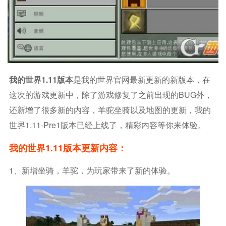
我的世界1.11版本
是我的世界官网最新更新的新版本，在
这次的游戏更新中，除了游戏修复了之前出现的BUG外，
还新增了很多新的内容，羊驼坐骑以及地图的更新，我的
世界1.11-Pre1版本已经上线了，精彩内容等你来体验。
我的世界1.11版本更新内容：
1、新增坐骑，羊驼，为玩家带来了新的体验。