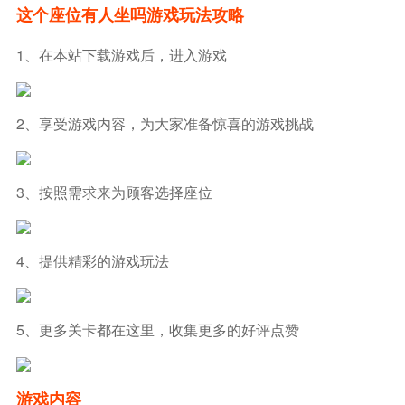
这个座位有人坐吗游戏玩法攻略
1、在本站下载游戏后，进入游戏
2、享受游戏内容，为大家准备惊喜的游戏挑战
3、按照需求来为顾客选择座位
4、提供精彩的游戏玩法
5、更多关卡都在这里，收集更多的好评点赞
游戏内容