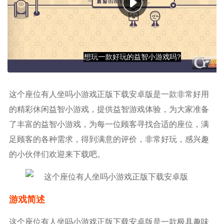
这个座位有人坐吗小游戏正版下载安卓版是一款非常好用
的精彩休闲益智小游戏，提供益智游戏体验，为大家准备
了丰富的益智小游戏，为每一位顾客寻找合适的座位，满
足顾客的各种需求，得到满意的评价，非常好玩，感兴趣
的小伙伴们欢迎来下载吧。
游戏简述
这个座位有人坐吗小游戏正版下载安卓版是一款极具趣味