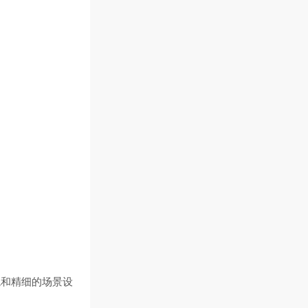
境和精细的场景设