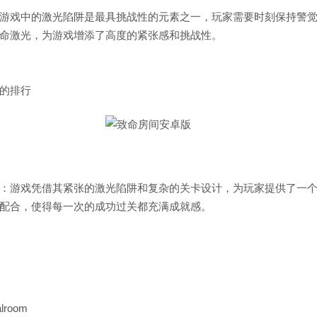
游戏中的激光陷阱是最具挑战性的元素之一，玩家需要时刻保持警
命激光，为游戏增添了高度的紧张感和挑战性。
的排行
：游戏凭借其紧张的激光陷阱和复杂的关卡设计，为玩家提供了一
配合，使得每一次的成功过关都充满成就感。
lroom