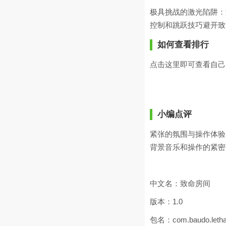
极具挑战的激光陷阱：
控制和跳跃技巧避开致
如何查看排行
点击这里即可查看自己
小编点评
紧张的氛围与操作体验
背景音乐和操作的紧密
中文名：致命房间
版本：1.0
包名：com.baudo.letha