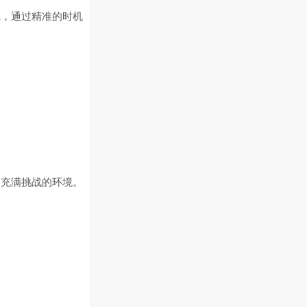
觉，通过精准的时机
个充满挑战的环境。