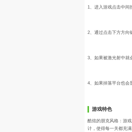
1、进入游戏点击中间
2、通过点击下方方向
3、如果被激光射中就
4、如果掉落平台也会
游戏特色
酷炫的朋克风格：游戏
计，使得每一关都充满