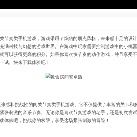
关节奏类手机游戏，游戏采用了炫酷的朋克风格，未来感十足的设
充满科技与幻想的游戏世界。在游戏中玩家需要控制游戏中的小机
就可以获得更高的积分。如果你喜欢快节奏的动作游戏，并且享受
一试。快来下载体验吧！
紧张感和挑战性的闯关节奏类手机游戏。它不仅提供了丰富的关卡和
紧张刺激的音乐节奏。无论你是喜欢节奏游戏的老手，还是初次尝
载体验吧，挑战你的极限，享受这场紧张刺激的冒险！