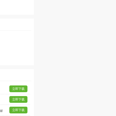
立即下载
立即下载
立即下载
6M