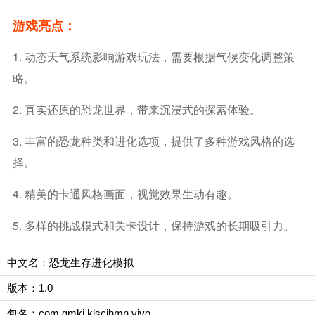
游戏亮点：
1. 动态天气系统影响游戏玩法，需要根据气候变化调整策
略。
2. 真实还原的恐龙世界，带来沉浸式的探索体验。
3. 丰富的恐龙种类和进化选项，提供了多种游戏风格的选
择。
4. 精美的卡通风格画面，视觉效果生动有趣。
5. 多样的挑战模式和关卡设计，保持游戏的长期吸引力。
中文名：恐龙生存进化模拟
版本：1.0
包名：com.qmkj.klscjhmn.vivo