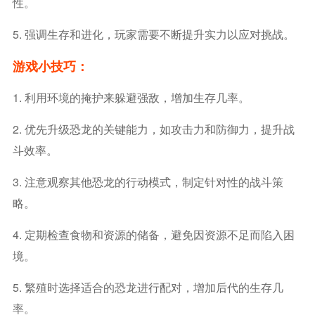
性。
5. 强调生存和进化，玩家需要不断提升实力以应对挑战。
游戏小技巧：
1. 利用环境的掩护来躲避强敌，增加生存几率。
2. 优先升级恐龙的关键能力，如攻击力和防御力，提升战
斗效率。
3. 注意观察其他恐龙的行动模式，制定针对性的战斗策
略。
4. 定期检查食物和资源的储备，避免因资源不足而陷入困
境。
5. 繁殖时选择适合的恐龙进行配对，增加后代的生存几
率。