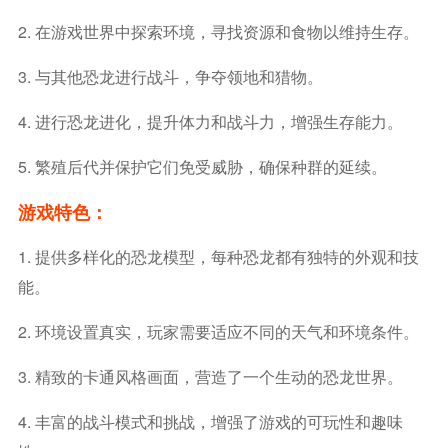
2. 在游戏世界中探索环境，寻找资源和食物以维持生存。
3. 与其他恐龙进行战斗，争夺领地和猎物。
4. 进行恐龙进化，提升体力和战斗力，增强生存能力。
5. 繁殖后代并保护它们免受威胁，确保种群的延续。
游戏特色：
1. 提供多样化的恐龙模型，每种恐龙都有独特的外观和技
能。
2. 环境设置真实，玩家需要适应不同的天气和环境条件。
3. 精致的卡通风格画面，营造了一个生动的恐龙世界。
4. 丰富的战斗模式和挑战，增强了游戏的可玩性和趣味