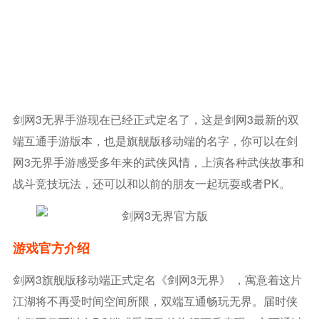
剑网3无界手游现在已经正式定名了，这是剑网3最新的双
端互通手游版本，也是旗舰版移动端的名字，你可以在剑
网3无界手游感受多年来的武侠风情，上演各种武侠故事和
战斗竞技玩法，还可以和以前的朋友一起玩耍或者PK。
游戏官方介绍
剑网3旗舰版移动端正式定名《剑网3无界》 ，寓意着这片
江湖将不再受时间空间所限，双端互通畅玩无界。届时侠