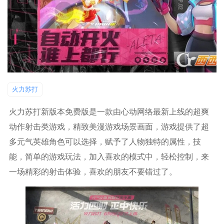
火力苏打
火力苏打新版本免费版是一款由心动网络最新上线的超爽
动作射击类游戏，精致美漫游戏场景画面，游戏提供了超
多元气英雄角色可以选择，赋予了人物独特的属性，技
能，简单的游戏玩法，加入喜欢的模式中，轻松控制，来
一场精彩的射击体验，喜欢的朋友不要错过了。