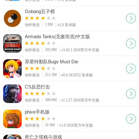
Gobang五子棋
1.9M
动作射击
v1.0 安卓版
Armada Tanks(无敌坦克)中文版
101.0M
动作射击
v3.45.1 2026官方中文版
异星特勤队Bugs Must Die
211.3M
动作射击
v0.6.18.9252 安卓版
CS反恐打击
399.9M
动作射击
v1.2.27 2026官方中文版
phive手机版
31.9M
动作射击
v1.0 2026官方中文版
死亡之塔格斗游戏