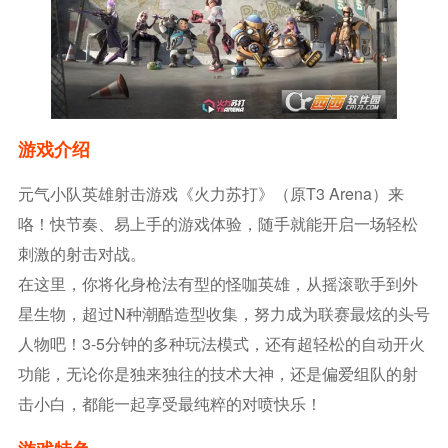
游戏介绍
元气小队英雄射击游戏《火力苏打》（原T3 Arena）来
咯！快节奏、易上手的游戏体验，随手就能开启一场轻松
刺激的射击对战。
在这里，你将化身枪法有型的怪咖英雄，从摇滚歌手到外
星生物，超过N种潮酷造型收集，努力成为联赛最炫的头号
人物吧！3-5分钟的多种玩法模式，还有超轻松的自动开火
功能，无论你是独来独往的技术大神，还是偏爱组队的射
击小白，都能一起享受最纯粹的对喷快乐！