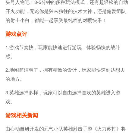
头号人物吧！3-5分钟的多种玩法模式，还有超轻松的自动
开火功能，无论你是独来独往的技术大神，还是偏爱组队
的射击小白，都能一起享受最纯粹的对喷快乐！
游戏点评
1.游戏节奏快，玩家能快速进行游玩，体验畅快的战斗
感。
2.地图简洁明了，拥有精致的设计，玩家能快速到达想去
的地方。
3.英雄选择多样，玩家可以自由选择喜欢的英雄进入游
戏。
游戏相关新闻
由心动自研开发的元气小队英雄射击手游《火力苏打》将