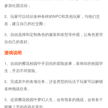
参加社团活动；
2、玩家可以结识各种各样的NPC和其他玩家，与他们交
友，建立自己的社交圈；
3、自由选择和定制角色的服装和发型等外观，让角色更符
合自己的喜好。
游戏说明
1、自由的樱花校园中开启你的冒险故事，装饰你的校园学
生，开启不同冒险。
2、完成其中的各项任务，沙盒类型的玩法下玩家可以解锁
各种挑战任务。
3、还原樱花校园中梦幻人生，会有很多的挑战，会有各个
能够上手的内容在其中。