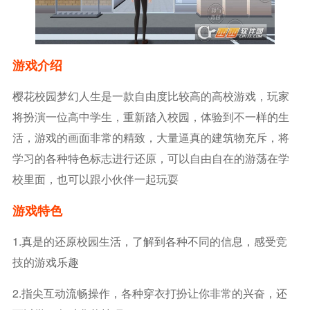
游戏介绍
樱花校园梦幻人生是一款自由度比较高的高校游戏，玩家
将扮演一位高中学生，重新踏入校园，体验到不一样的生
活，游戏的画面非常的精致，大量逼真的建筑物充斥，将
学习的各种特色标志进行还原，可以自由自在的游荡在学
校里面，也可以跟小伙伴一起玩耍
游戏特色
1.真是的还原校园生活，了解到各种不同的信息，感受竞
技的游戏乐趣
2.指尖互动流畅操作，各种穿衣打扮让你非常的兴奋，还