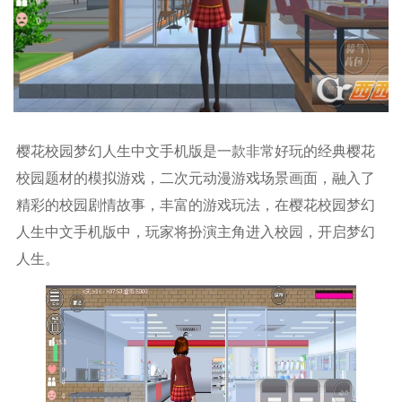
樱花校园梦幻人生中文手机版是一款非常好玩的经典樱花
校园题材的模拟游戏，二次元动漫游戏场景画面，融入了
精彩的校园剧情故事，丰富的游戏玩法，在樱花校园梦幻
人生中文手机版中，玩家将扮演主角进入校园，开启梦幻
人生。