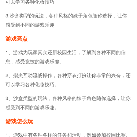
可以学习各种化妆技巧
3.沙盒类型的玩法，各种风格的妹子角色随你选择，让你
感受到不同的游戏乐趣
游戏亮点
1、游戏为玩家真实还原校园生活，了解到各种不同的信
息，感受竞技的游戏乐趣。
2、指尖互动流畅操作，各种穿衣打扮让你非常的兴奋，还
可以学习各种化妆技巧。
3、沙盒类型的玩法，各种风格的妹子角色随你选择，让你
感受到不同的游戏乐趣。
游戏怎么玩
1、游戏中有各种各样的任务和活动，例如参加校园比赛、