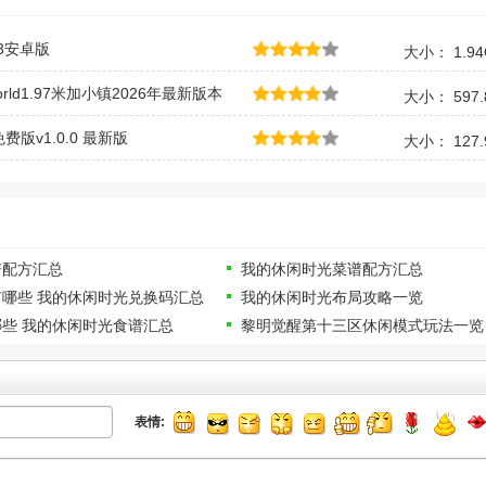
63安卓版
大小： 1.94
 world1.97米加小镇2026年最新版本
大小： 597.
版v1.0.0 最新版
大小： 127.
谱配方汇总
我的休闲时光菜谱配方汇总
哪些 我的休闲时光兑换码汇总
我的休闲时光布局攻略一览
些 我的休闲时光食谱汇总
黎明觉醒第十三区休闲模式玩法一览
表情: