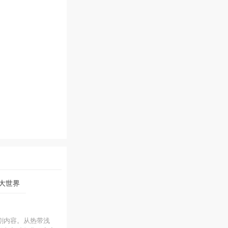
大世界
割内容。从热带浅