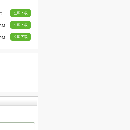
立即下载
G
立即下载
8M
立即下载
9M