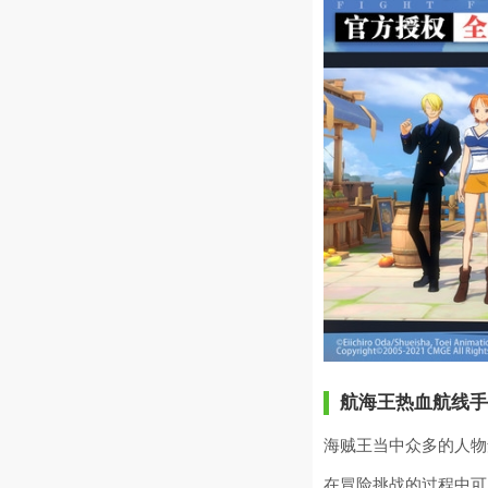
航海王热血航线手
海贼王当中众多的人物
在冒险挑战的过程中可