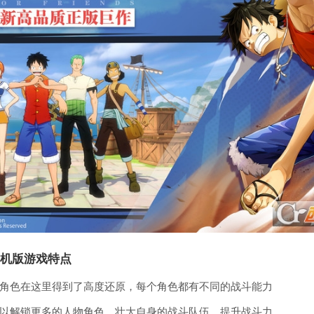
机版游戏特点
角色在这里得到了高度还原，每个角色都有不同的战斗能力
以解锁更多的人物角色，壮大自身的战斗队伍，提升战斗力