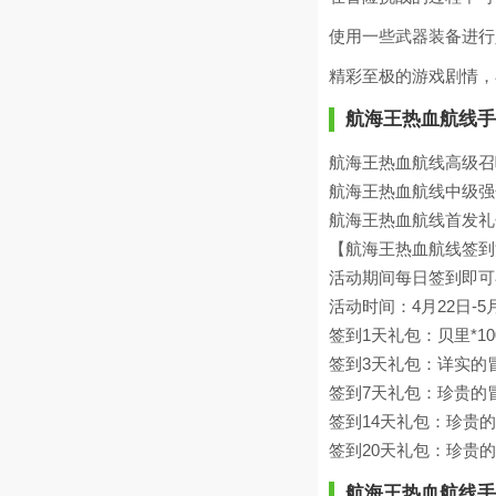
使用一些武器装备进行
精彩至极的游戏剧情，
航海王热血航线手
航海王热血航线高级召唤
航海王热血航线中级强化
航海王热血航线首发礼
【航海王热血航线签到
活动期间每日签到即可在
活动时间：4月22日-5
签到1天礼包：贝里*10
签到3天礼包：详实的冒
签到7天礼包：珍贵的冒
签到14天礼包：珍贵的
签到20天礼包：珍贵的
航海王热血航线手