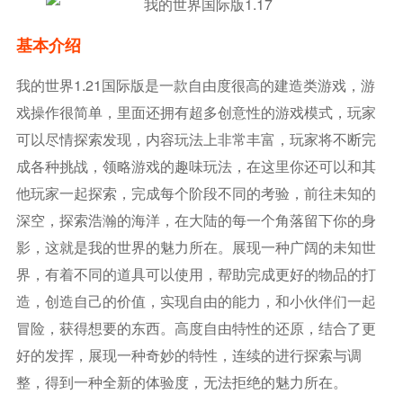
基本介绍
我的世界1.21国际版是一款自由度很高的建造类游戏，游
戏操作很简单，里面还拥有超多创意性的游戏模式，玩家
可以尽情探索发现，内容玩法上非常丰富，玩家将不断完
成各种挑战，领略游戏的趣味玩法，在这里你还可以和其
他玩家一起探索，完成每个阶段不同的考验，前往未知的
深空，探索浩瀚的海洋，在大陆的每一个角落留下你的身
影，这就是我的世界的魅力所在。展现一种广阔的未知世
界，有着不同的道具可以使用，帮助完成更好的物品的打
造，创造自己的价值，实现自由的能力，和小伙伴们一起
冒险，获得想要的东西。高度自由特性的还原，结合了更
好的发挥，展现一种奇妙的特性，连续的进行探索与调
整，得到一种全新的体验度，无法拒绝的魅力所在。