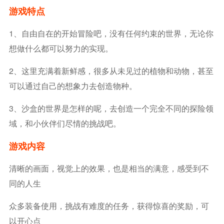
游戏特点
1、自由自在的开始冒险吧，没有任何约束的世界，无论你
想做什么都可以努力的实现。
2、这里充满着新鲜感，很多从未见过的植物和动物，甚至
可以通过自己的想象力去创造物种。
3、沙盒的世界是怎样的呢，去创造一个完全不同的探险领
域，和小伙伴们尽情的挑战吧。
游戏内容
清晰的画面，视觉上的效果，也是相当的满意，感受到不
同的人生
众多装备使用，挑战有难度的任务，获得惊喜的奖励，可
以开心点