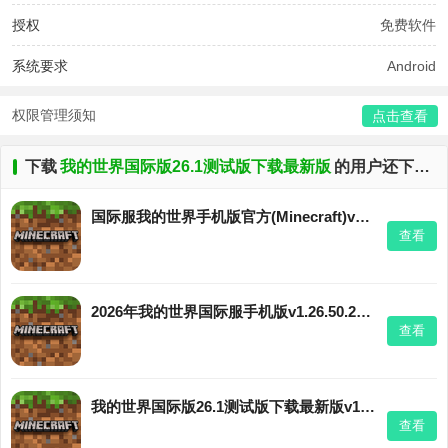
授权
免费软件
系统要求
Android
权限管理须知
点击查看
下载
我的世界国际版26.1测试版下载最新版
的用户还下载了
国际服我的世界手机版官方(Minecraft)v1.26.50.24安卓最新版
查看
2026年我的世界国际服手机版v1.26.50.22手机版
查看
我的世界国际版26.1测试版下载最新版v1.26.50.24安卓版
查看