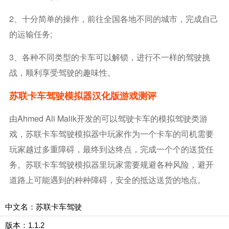
2、十分简单的操作，前往全国各地不同的城市，完成自己
的运输任务;
3、各种不同类型的卡车可以解锁，进行不一样的驾驶挑
战，顺利享受驾驶的趣味性。
苏联卡车驾驶模拟器汉化版游戏测评
由Ahmed Ali Malik开发的可以驾驶卡车的模拟驾驶类游
戏，苏联卡车驾驶模拟器中玩家作为一个卡车的司机需要
玩家越过多重障碍，最终到达终点，完成一个个的送货任
务。苏联卡车驾驶模拟器里玩家需要规避各种风险，避开
道路上可能遇到的种种障碍，安全的抵达送货的地点。
中文名：苏联卡车驾驶
版本：1.1.2