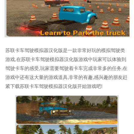
苏联卡车驾驶模拟器汉化版是一款非常好玩的模拟驾驶类
游戏,在苏联卡车驾驶模拟器汉化版游戏中玩家可以体验到
驾驶卡车的感受,玩家需要驾驶着卡车完成非常多的任务,在
游戏中还有这大量的游戏道具,非常的有趣,感兴趣的朋友赶
紧下载苏联卡车驾驶模拟器汉化版开始游戏吧!