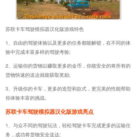
苏联卡车驾驶模拟器汉化版游戏特色
1、自由的驾驶体验以及更多的任务都能解锁，在不同的体
验中完成丰富多样的驾驶考验;
2、运输你的货物以赚取更多的金币，你能安全的将所有的
货物快速的送达就能获取奖励;
3、升级你的卡车，更多的造型和款式，更完美的性能帮助
你体验丰富的挑战。
苏联卡车驾驶模拟器汉化版游戏亮点
1、与众不同的驾驶玩法，轻松驾驶卡车完成更多的运输任
务，成功将货物安全送达;