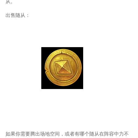
从。
出售随从：
如果你需要腾出场地空间，或者有哪个随从在阵容中力不