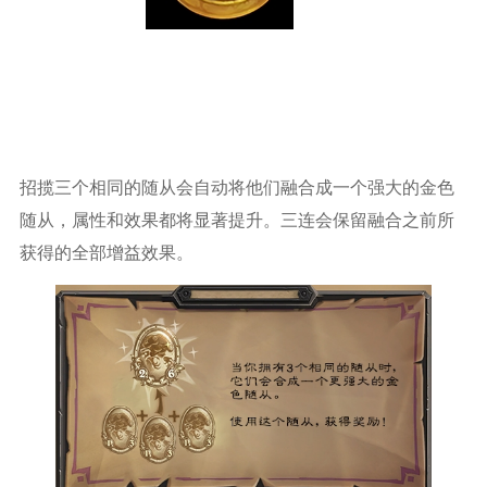
招揽三个相同的随从会自动将他们融合成一个强大的金色
随从，属性和效果都将显著提升。三连会保留融合之前所
获得的全部增益效果。