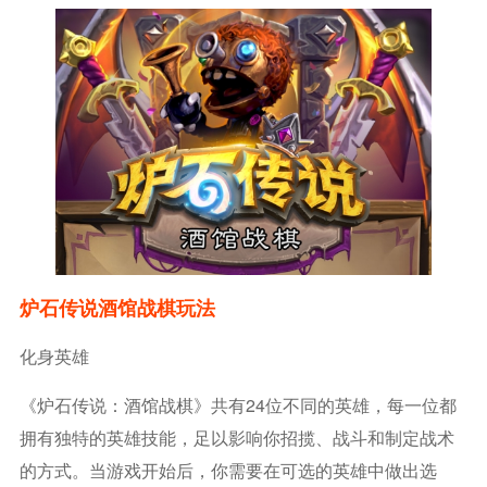
炉石传说酒馆战棋玩法
化身英雄
《炉石传说：酒馆战棋》共有24位不同的英雄，每一位都
拥有独特的英雄技能，足以影响你招揽、战斗和制定战术
的方式。当游戏开始后，你需要在可选的英雄中做出选