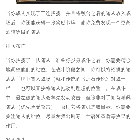
当你成功实现了三连招揽，并且将融合之后的随从放入战
场后，你还能获得一张奖励卡牌，使你免费发现一个更高
酒馆等级的随从！
排兵布阵：
当你招揽了一队随从，准备好投身战斗之后，你需要精心
地调整他们的站位。在战斗阶段之间，你可以将招揽的随
从从手牌中置入战场（就和传统的《炉石传说》对战一
样），也可以直接将随从拖动到理想的位置上。在战斗
中，最左侧的随从会率先发动攻击，但除非对手拥有嘲讽
随从（优先承受攻击），否则它将随机选取目标。你需要
关注随从的站位，尽量发挥出剧毒、亡语和圣盾等效果的
作用。
投入战斗