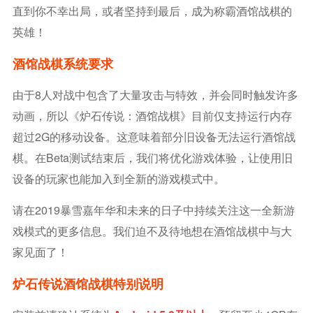
直到你不幸出局，或者坚持到最后，成为称霸酒馆战棋的
英雄！
酒馆战棋系统要求
由于8人对战中包含了大量攻击与特效，并会同时触发许多
动画，所以《炉石传说：酒馆战棋》目前仅支持运行内存
超过2G的移动设备。这意味着部分旧设备无法运行酒馆战
棋。在Beta测试结束后，我们将优化游戏体验，让使用旧
设备的玩家也能加入到全新的游戏模式中。
请在2019暴雪嘉年华和未来的日子中持续关注这一全新游
戏模式的更多信息。我们迫不及待地想在酒馆战棋中与大
家见面了！
炉石传说酒馆战棋特别说明