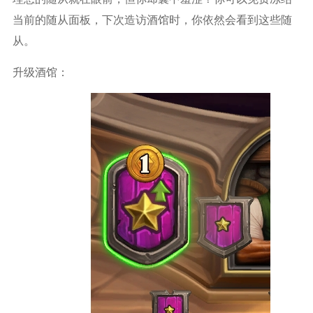
当前的随从面板，下次造访酒馆时，你依然会看到这些随
从。
升级酒馆：