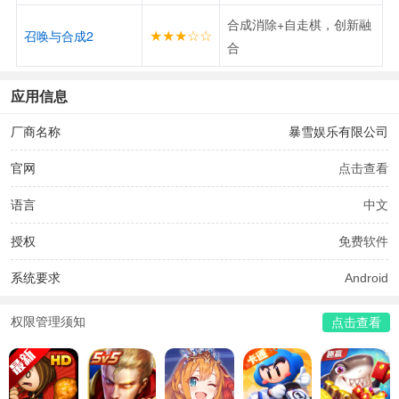
合成消除+自走棋，创新融
★★★☆☆
召唤与合成2
合
应用信息
厂商名称
暴雪娱乐有限公司
官网
点击查看
语言
中文
授权
免费软件
系统要求
Android
权限管理须知
点击查看