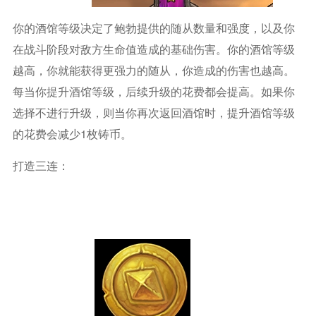
你的酒馆等级决定了鲍勃提供的随从数量和强度，以及你
在战斗阶段对敌方生命值造成的基础伤害。你的酒馆等级
越高，你就能获得更强力的随从，你造成的伤害也越高。
每当你提升酒馆等级，后续升级的花费都会提高。如果你
选择不进行升级，则当你再次返回酒馆时，提升酒馆等级
的花费会减少1枚铸币。
打造三连：