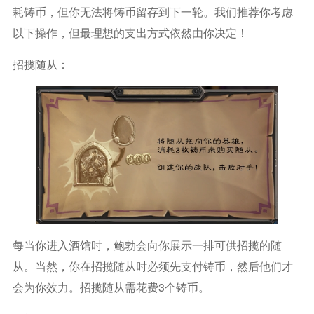
耗铸币，但你无法将铸币留存到下一轮。我们推荐你考虑
以下操作，但最理想的支出方式依然由你决定！
招揽随从：
每当你进入酒馆时，鲍勃会向你展示一排可供招揽的随
从。当然，你在招揽随从时必须先支付铸币，然后他们才
会为你效力。招揽随从需花费3个铸币。