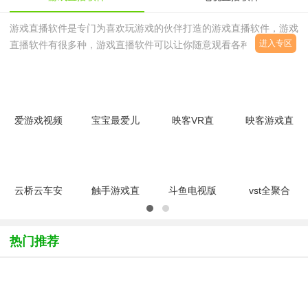
游戏直播软件是专门为喜欢玩游戏的伙伴打造的游戏直播软件，游戏
进入专区
直播软件有很多种，游戏直播软件可以让你随意观看各种游戏比赛直
播以及攻略直播，相信很多玩游戏的伙伴都是喜欢观看游戏直播的，
那么什么样的游戏直播软件最火呢？一起来游戏直播软件西西专区看
看游戏直播软件合集吧！
爱游戏视频
宝宝最爱儿
映客VR直
映客游戏直
v3.6.1
歌官方版
播app安卓
播权限插件
v1.2
版v1.1.0
内测版
官方版
8.0.25安卓
版
云桥云车安
触手游戏直
斗鱼电视版
vst全聚合
卓版v1.0.0
播
V2.6.9 官
游戏直播
appV6.0.2
方版
TV4.6.5 电
安卓版
视版
热门推荐