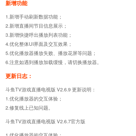
新增功能
1.新增手动刷新数据功能；
2.新增直播间节目信息展示；
3.新增快捷呼出播放列表功能；
4.优化整体UI界面及交互效果；
5.优化播放器播放失败、播放花屏等问题；
6.注意如遇到播放加载缓慢，请切换播放器。
更新日志：
斗鱼TV游戏直播电视版 V2.6.9 更新说明：
1.优化播放器的交互体验；
2.修复线上已知问题。
斗鱼TV游戏直播电视版 V2.6.7官方版
1.优化播放器的交互体验；