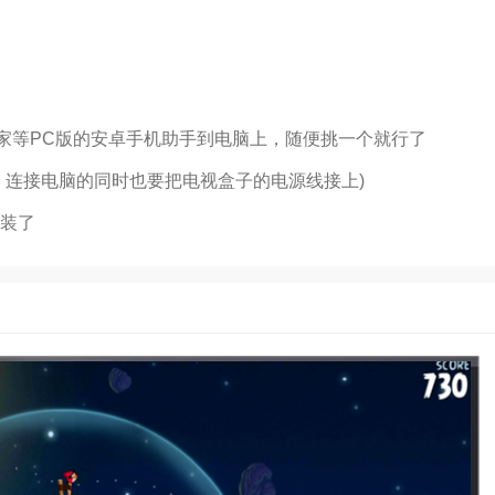
管家等PC版的安卓手机助手到电脑上，随便挑一个就行了
：连接电脑的同时也要把电视盒子的电源线接上)
安装了