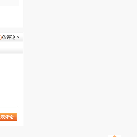
)
条评论 >