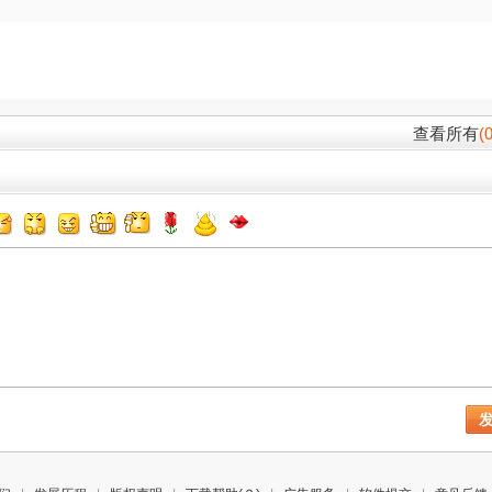
查看所有
(0