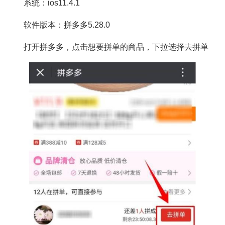
系统：ios11.4.1
软件版本：拼多多5.28.0
打开拼多多，点击想要拼单的商品，下拉选择去拼单