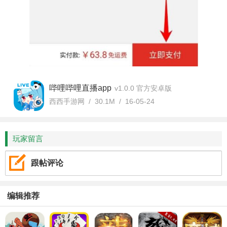
哔哩哔哩直播app
v1.0.0 官方安卓版
西西手游网 / 30.1M / 16-05-24
玩家留言
跟帖评论
编辑推荐