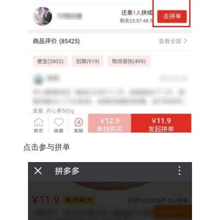
点击参与拼单