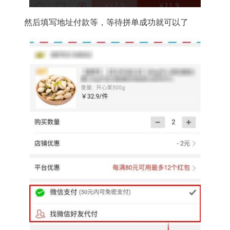
然后填写地址付款等，等待拼单成功就可以了