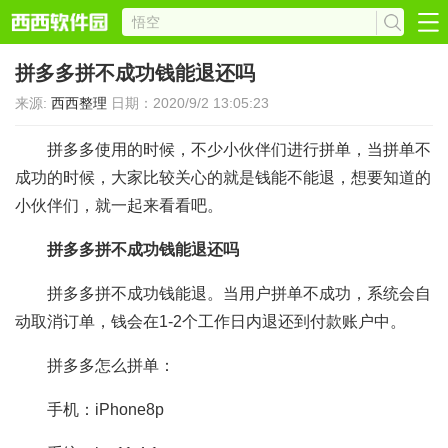
拼多多拼不成功钱能退还吗
来源:
西西整理
日期：2020/9/2 13:05:23
拼多多使用的时候，不少小伙伴们进行拼单，当拼单不
成功的时候，大家比较关心的就是钱能不能退，想要知道的
小伙伴们，就一起来看看吧。
拼多多拼不成功钱能退还吗
拼多多拼不成功钱能退。当用户拼单不成功，系统会自
动取消订单，钱会在1-2个工作日内退还到付款账户中。
拼多多怎么拼单：
手机：iPhone8p