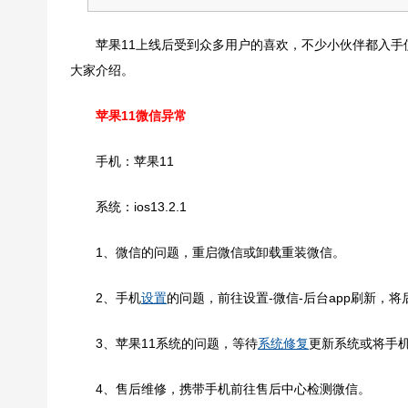
苹果11上线后受到众多用户的喜欢，不少小伙伴都入手
大家介绍。
苹果11微信异常
手机：苹果11
系统：ios13.2.1
1、微信的问题，重启微信或卸载重装微信。
2、手机
设置
的问题，前往设置-微信-后台app刷新，将
3、苹果11系统的问题，等待
系统修复
更新系统或将手
4、售后维修，携带手机前往售后中心检测微信。