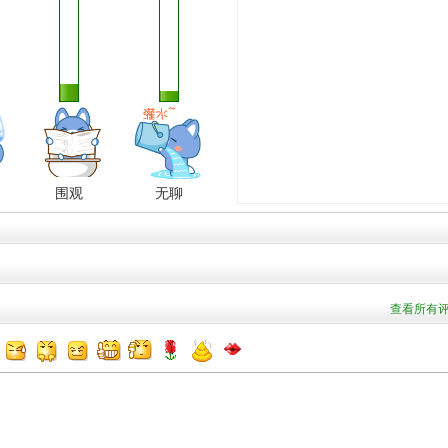
围观
无聊
查看所有评