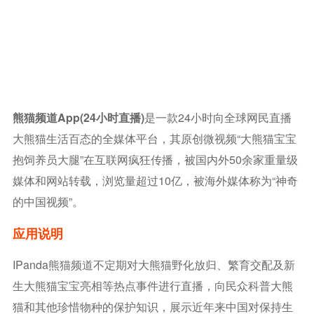
熊猫频道app(24小时直播)
是一款24小时向全球网民直播
大熊猫生活百态的全媒体平台，其原创微视频“大熊猫宝宝
抱饲养员大腿”在互联网疯狂传播，被国内外50余家重量级
媒体和网站转载，浏览量超过10亿，被海外媒体称为“神奇
的中国视频”。
应用说明
IPanda熊猫频道不定期对大熊猫野化放归、繁育交配及新
生大熊猫宝宝亮相等热点事件进行直播，向民众科普大熊
猫和其他珍惜物种的保护知识，展示近年来中国对保持生