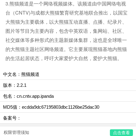
3.熊猫频道是一个网络视频媒体。该频道由中国网络电视
台（CNTV)与成都大熊猫繁育研究基地联合推出，以国宝
大熊猫为主要载体，以大熊猫互动直播、点播、纪录片、
图片等节目为主要内容，包含中英双语，集网站、社区、
社交媒体等多种形式的主题新媒体集群，这也是全球唯一
的大熊猫主题社区网络频道。它主要展现熊猫基地内熊猫
的生活起居状态，呼吁大家爱护大自然，爱护大熊猫。
中文名：熊猫频道
版本：2.2.1
包名：cn.cntv.app.ipanda
MD5值：ecdda9dc67195803dbc1126be25dac30
备案号：
权限管理须知
点击查看