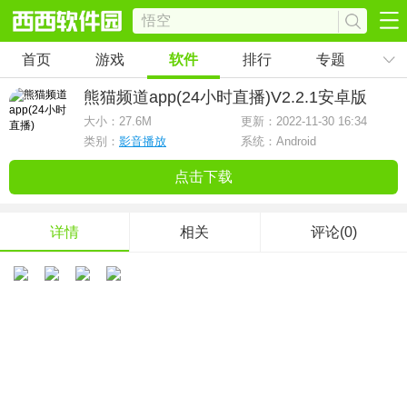
首页
游戏
软件
排行
专题
熊猫频道app(24小时直播)
V2.2.1安卓版
大小：
27.6M
更新：2022-11-30 16:34
类别：
影音播放
系统：Android
点击下载
详情
相关
评论(0)