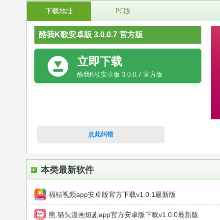
下载地址
PC版
酷我K歌安卓版 3.0.0.7 官方版
立即下载
酷我K歌安卓版 3.0.0.7 官方版
点此纠错
本类最新软件
福桔视频app安卓版官方下载v1.0.1最新版
熊.猫头漫画短剧app官方安卓版下载v1.0.0最新版