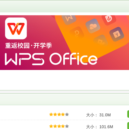
大小： 31.0M
大小： 101.6M