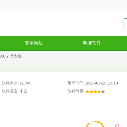
安卓游戏
电脑软件
.0.7 官方版
软件大小:
11.7M
更新时间:
2020-07-20 13:19
软件语言:
中文
软件等级:
23