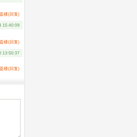
盖楼(回复)
4 15:40:09
盖楼(回复)
0 13:50:37
盖楼(回复)