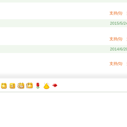
支持
(
0
)
2015/5/2
支持
(
0
)
2014/6/2
支持
(
0
)