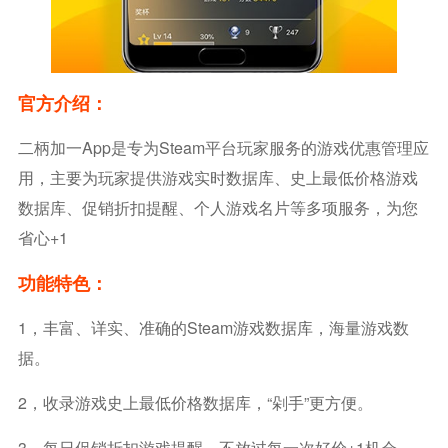
官方介绍：
二柄加一app是专为Steam平台玩家服务的游戏优惠管理应
用，主要为玩家提供游戏实时数据库、史上最低价格游戏
数据库、促销折扣提醒、个人游戏名片等多项服务，为您
省心+1
功能特色：
1，丰富、详实、准确的Steam游戏数据库，海量游戏数
据。
2，收录游戏史上最低价格数据库，“剁手”更方便。
3，每日促销折扣游戏提醒，不放过每一次好价+1机会。