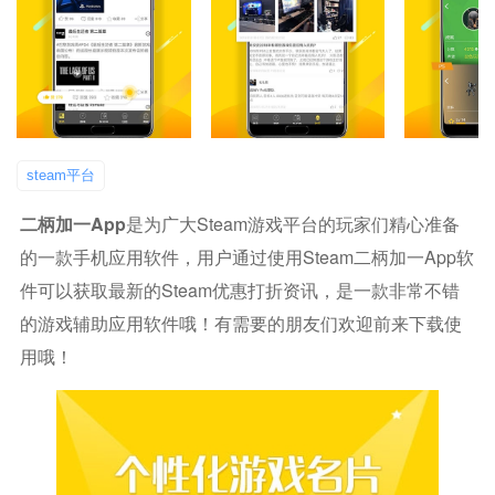
steam平台
二柄加一app
是为广大steam游戏平台的玩家们精心准备
的一款手机应用软件，用户通过使用steam二柄加一app软
件可以获取最新的steam优惠打折资讯，是一款非常不错
的游戏辅助应用软件哦！有需要的朋友们欢迎前来下载使
用哦！