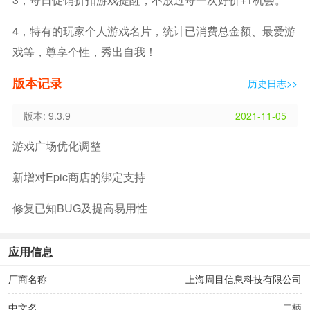
4，特有的玩家个人游戏名片，统计已消费总金额、最爱游
戏等，尊享个性，秀出自我！
版本记录
历史日志>>
版本: 9.3.9
2021-11-05
游戏广场优化调整
新增对Epic商店的绑定支持
修复已知BUG及提高易用性
应用信息
厂商名称
上海周目信息科技有限公司
中文名
二柄